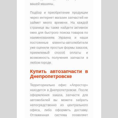
вашей машины.
Подбор и приобретение продукции
через интернет магазин запчастей не
займет много времени. На каждой
странице вы также найдете активное
окно для быстрого поиска товаров по
наименованиям. Украина и наши
постоянные клиенты-автолюбители
уже оценили простые формы заказов,
приемлемый способ оплаты и
возможность получения запчасти в
любом городе.
Купить автозапчасти в
Днепропетровске
Территориально офис «Апростор»
находится в Днепропетровске. После
оформления заказа, запчасти для
автомобилей вы можете забрать
непосредственно из центрального
офиса, либо оформить доставку.
Отлаженная система позволяет