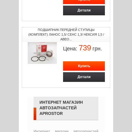
Детали
ПОДШИПНИК ПЕРЕДНЕЙ СТУПИЦЫ
(КОМПЛЕКТ) ЛАНОС 1,5/ СЕНС 1,3/ НЕКСИЯ 1,5 /
АВЕО...
739
Цена:
грн.
Детали
ИНТЕРНЕТ МАГАЗИН
АВТОЗАПЧАСТЕЙ
APROSTOR
Интернет магазин автозапчастей