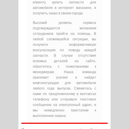
клиенту купить запчасти для
автомобиля в интернет магазине, и
получить заказ в своем городе.
Высокий уровень сервиса
подтверждается желанием
сотрудников прийти на помощь. В
любой сложившейся ситуации, вы
получите информативную
консультацию по поводу каждой
запчасти. В случае отсутствия
искомых деталей на сайте,
обратитесь с пожеланиями к
менеджерам. Наша команда
приложит усилия и найдет
комплектующие для автомобиля
любого года выпуска. Свяжитесь с
нами по предложенному в контактах
телефону или отправьте текстовое
сообщение на электронный адрес, и
мы немедленно приступим к
выполнению заказа.