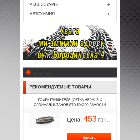
АКСЕССУАРЫ
АВТОХИМИЯ
1
2
3
4
РЕКОМЕНДУЕМЫЕ ТОВАРЫ
ГОФРА ГЛУШИТЕЛЯ (СЕТКА НЕРЖ. 3-Х
СЛОЙНАЯ) ШТАНОВ STD 50Х200 ЛАНОС1.5
453
Цена:
грн.