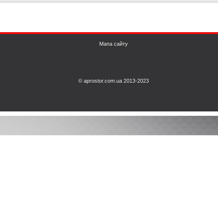
Мапа сайту
© aprostor.com.ua 2013-2023