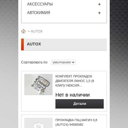
АКСЕССУАРЫ
АВТОХИМИЯ
>
AUTOX
AUTOX
Сортировать по
КОМПЛЕКТ ПРОКЛАДОК
ДВИГАТЕЛЯ ЛАНОС 1,5 (8
КЛАП)/ НЕКСИЯ...
Нет в наличии
Детали
ПРОКЛАДКА ГБЦ МАТИЗ 0,8
(AUTOX) 94580082