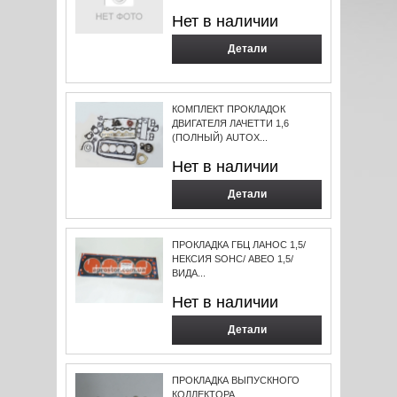
Нет в наличии
Детали
КОМПЛЕКТ ПРОКЛАДОК
ДВИГАТЕЛЯ ЛАЧЕТТИ 1,6
(ПОЛНЫЙ) AUTOX...
Нет в наличии
Детали
ПРОКЛАДКА ГБЦ ЛАНОС 1,5/
НЕКСИЯ SOHC/ АВЕО 1,5/
ВИДА...
Нет в наличии
Детали
ПРОКЛАДКА ВЫПУСКНОГО
КОЛЛЕКТОРА...