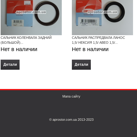
САЛЬНИК КОЛЕНВАЛА ЗАДНИЙ
САЛЬНИК РАСПРЕДВАЛА ЛАНОС
(БОЛЬШОЙ)...
1,5/ НЕКСИЯ 1,5/ АВЕО 1,5/...
Нет в наличии
Нет в наличии
Детали
Детали
Мапа сайту
© aprostor.com.ua 2013-2023