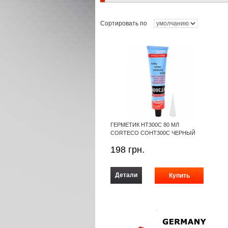
Сортировать по
ГЕРМЕТИК HT300C 80 МЛ
CORTECO COHT300C ЧЕРНЫЙ
198
грн.
Детали