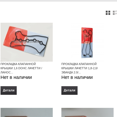
ПРОКЛАДКА КЛАПАННОЙ
ПРОКЛАДКА КЛАПАННОЙ
КРЫШКИ 1,6 DOHC ЛАЧЕТТИ /
КРЫШКИ ЛАЧЕТТИ 1,8-2,0/
ЛАНОС...
ЭВАНДА 2.0/...
Нет в наличии
Нет в наличии
Детали
Детали