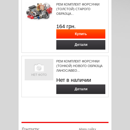
РЕМ КОМПЛЕКТ ФОРСУНКИ
(ТОЛСТОЙ) СТАРОГО
ОБРАЗЦА...
164
грн.
Детали
РЕМ КОМПЛЕКТ ФОРСУНКИ
(ТОНКОЙ) НОВОГО ОБРАЗЦА
ЛАНОС/АВЕО...
Нет в наличии
Детали
Контакти:
Мапа сайту