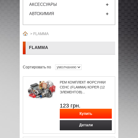
АКСЕССУАРЫ
АВТОХИМИЯ
>
FLAMMA
FLAMMA
Сортировать по
РЕМ КОМПЛЕКТ ФОРСУНКИ
СЕНС (FLAMMA) КОРЕЯ (12
ЭЛЕМЕНТОВ)...
123
грн.
Детали