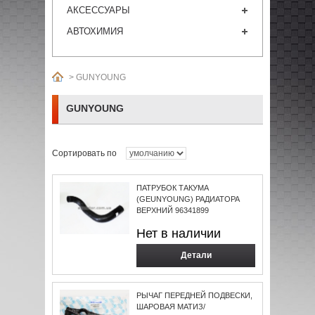
АКСЕССУАРЫ
АВТОХИМИЯ
>
GUNYOUNG
GUNYOUNG
Сортировать по
ПАТРУБОК ТАКУМА
(GEUNYOUNG) РАДИАТОРА
ВЕРХНИЙ 96341899
Нет в наличии
Детали
РЫЧАГ ПЕРЕДНЕЙ ПОДВЕСКИ,
ШАРОВАЯ МАТИЗ/