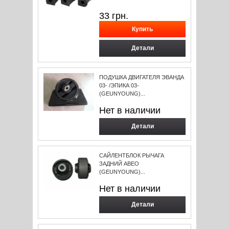
33
грн.
Детали
ПОДУШКА ДВИГАТЕЛЯ ЭВАНДА
03- /ЭПИКА 03-
(GEUNYOUNG)...
Нет в наличии
Детали
САЙЛЕНТБЛОК РЫЧАГА
ЗАДНИЙ АВЕО
(GEUNYOUNG)...
Нет в наличии
Детали