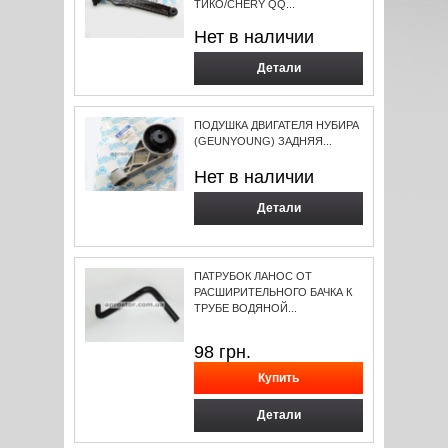
ТИКО/CHERY QQ...
Нет в наличии
Детали
ПОДУШКА ДВИГАТЕЛЯ НУБИРА
(GEUNYOUNG) ЗАДНЯЯ...
Нет в наличии
Детали
ПАТРУБОК ЛАНОС ОТ
РАСШИРИТЕЛЬНОГО БАЧКА К
ТРУБЕ ВОДЯНОЙ...
98
грн.
Детали