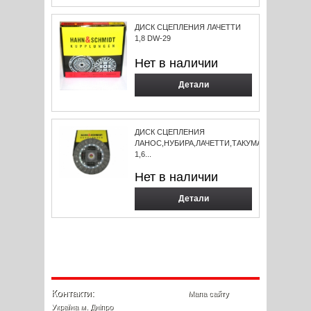
ДИСК СЦЕПЛЕНИЯ ЛАЧЕТТИ
1,8 DW-29
Нет в наличии
Детали
ДИСК СЦЕПЛЕНИЯ
ЛАНОС,НУБИРА,ЛАЧЕТТИ,ТАКУМА,НЕКСИЯ
1,6...
Нет в наличии
Детали
Контакти:
Мапа сайту
Україна м. Дніпро