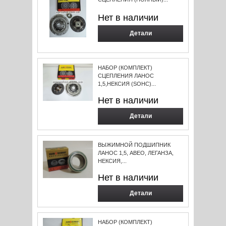
Нет в наличии
Детали
НАБОР (КОМПЛЕКТ)
СЦЕПЛЕНИЯ ЛАНОС
1,5,НЕКСИЯ (SOHC)...
Нет в наличии
Детали
ВЫЖИМНОЙ ПОДШИПНИК
ЛАНОС 1,5, АВЕО, ЛЕГАНЗА,
НЕКСИЯ,...
Нет в наличии
Детали
НАБОР (КОМПЛЕКТ)