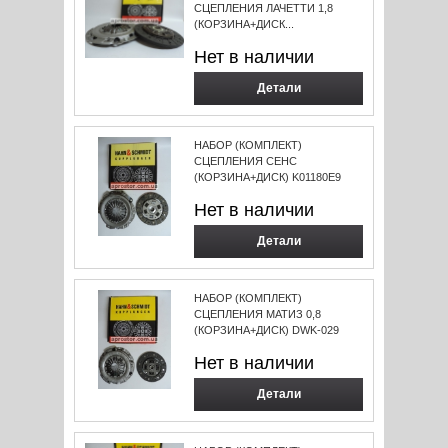
СЦЕПЛЕНИЯ ЛАЧЕТТИ 1,8
(КОРЗИНА+ДИСК...
Нет в наличии
Детали
НАБОР (КОМПЛЕКТ)
СЦЕПЛЕНИЯ СЕНС
(КОРЗИНА+ДИСК) K01180E9
Нет в наличии
Детали
НАБОР (КОМПЛЕКТ)
СЦЕПЛЕНИЯ МАТИЗ 0,8
(КОРЗИНА+ДИСК) DWK-029
Нет в наличии
Детали