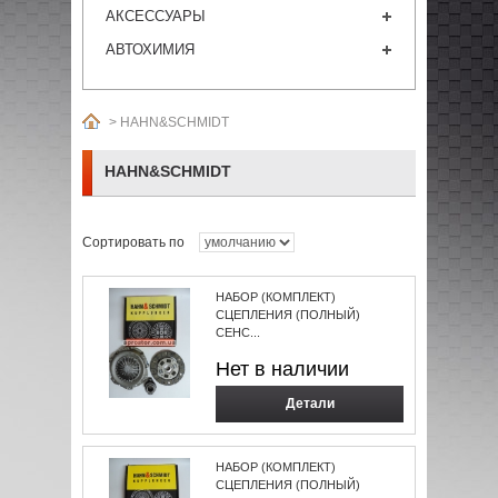
АКСЕССУАРЫ
АВТОХИМИЯ
>
HAHN&SCHMIDT
HAHN&SCHMIDT
Сортировать по
НАБОР (КОМПЛЕКТ)
СЦЕПЛЕНИЯ (ПОЛНЫЙ)
СЕНС...
Нет в наличии
Детали
НАБОР (КОМПЛЕКТ)
СЦЕПЛЕНИЯ (ПОЛНЫЙ)