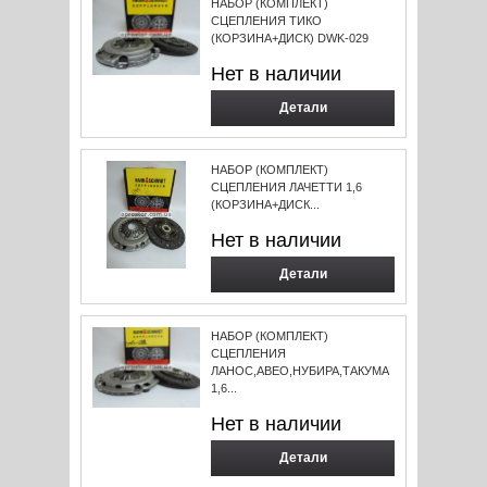
НАБОР (КОМПЛЕКТ)
СЦЕПЛЕНИЯ ТИКО
(КОРЗИНА+ДИСК) DWK-029
Нет в наличии
Детали
НАБОР (КОМПЛЕКТ)
СЦЕПЛЕНИЯ ЛАЧЕТТИ 1,6
(КОРЗИНА+ДИСК...
Нет в наличии
Детали
НАБОР (КОМПЛЕКТ)
СЦЕПЛЕНИЯ
ЛАНОС,АВЕО,НУБИРА,ТАКУМА
1,6...
Нет в наличии
Детали