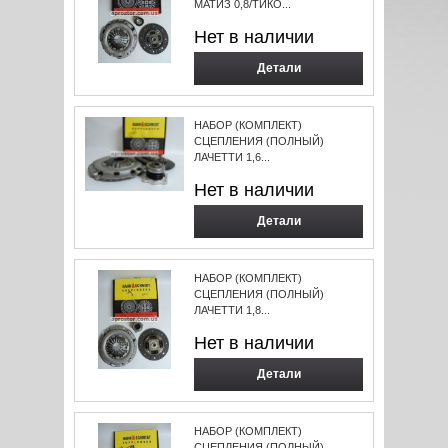
МАТИЗ 0,8/ТИКО...
Нет в наличии
Детали
НАБОР (КОМПЛЕКТ)
СЦЕПЛЕНИЯ (ПОЛНЫЙ)
ЛАЧЕТТИ 1,6...
Нет в наличии
Детали
НАБОР (КОМПЛЕКТ)
СЦЕПЛЕНИЯ (ПОЛНЫЙ)
ЛАЧЕТТИ 1,8...
Нет в наличии
Детали
НАБОР (КОМПЛЕКТ)
СЦЕПЛЕНИЯ (ПОЛНЫЙ)...