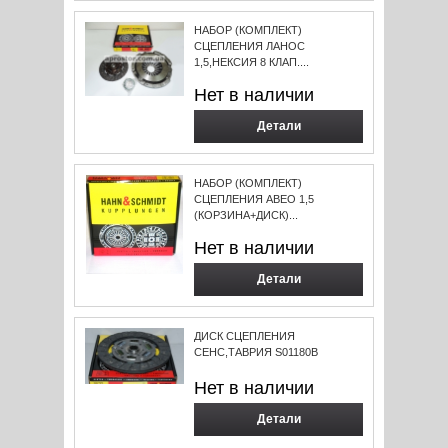
НАБОР (КОМПЛЕКТ)
СЦЕПЛЕНИЯ ЛАНОС
1,5,НЕКСИЯ 8 КЛАП....
Нет в наличии
Детали
НАБОР (КОМПЛЕКТ)
СЦЕПЛЕНИЯ АВЕО 1,5
(КОРЗИНА+ДИСК)...
Нет в наличии
Детали
ДИСК СЦЕПЛЕНИЯ
СЕНС,ТАВРИЯ S01180B
Нет в наличии
Детали