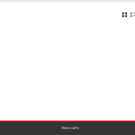
Мапа сайту