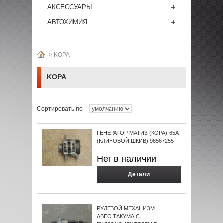
АКСЕССУАРЫ
АВТОХИМИЯ
>
KOPA
KOPA
Сортировать по
ГЕНЕРАТОР МАТИЗ (КОРА)-65А
(КЛИНОВОЙ ШКИВ) 96567255
Нет в наличии
Детали
РУЛЕВОЙ МЕХАНИЗМ
АВЕО,ТАКУМА С