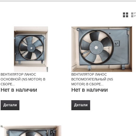
ВЕНТИЛЯТОР ЛАНОС
ВЕНТИЛЯТОР ЛАНОС
ОСНОВНОЙ (NS MOTOR) В
ВСПОМОГАТЕЛЬНЫЙ (NS
СБОРЕ...
MOTOR) В СБОРЕ...
Нет в наличии
Нет в наличии
Детали
Детали