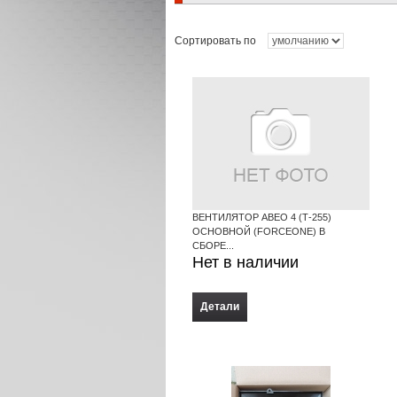
Сортировать по
ВЕНТИЛЯТОР АВЕО 4 (Т-255)
ОСНОВНОЙ (FORCEONE) В
СБОРЕ...
Нет в наличии
Детали