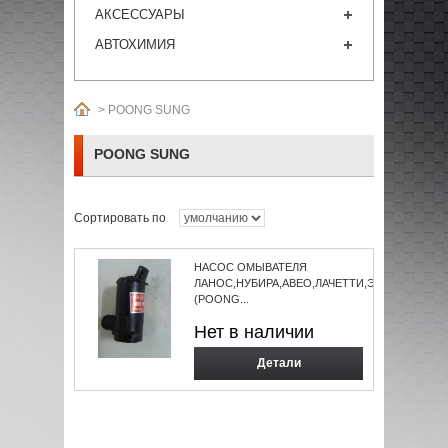
АКСЕССУАРЫ
АВТОХИМИЯ
>
POONG SUNG
POONG SUNG
Сортировать по
НАСОС ОМЫВАТЕЛЯ
ЛАНОС,НУБИРА,АВЕО,ЛАЧЕТТИ,ЭПИКА
(POONG...
Нет в наличии
Детали