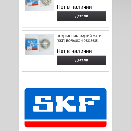
Нет в наличии
Детали
ПОДШИПНИК ЗАДНИЙ МАТИЗ
(SKF) БОЛЬШОЙ 96316635
Нет в наличии
Детали