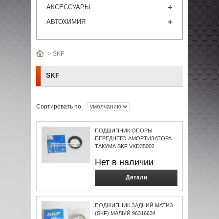
АКСЕССУАРЫ
АВТОХИМИЯ
>
SKF
SKF
Сортировать по
ПОДШИПНИК ОПОРЫ
ПЕРЕДНЕГО АМОРТИЗАТОРА
ТАКУМА SKF VKD35002
Нет в наличии
Детали
ПОДШИПНИК ЗАДНИЙ МАТИЗ
(SKF) МАЛЫЙ 96316634