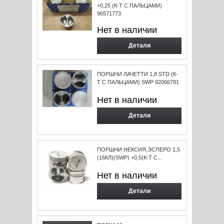
+0,25 (К-Т С ПАЛЬЦАМИ)
96571773
Нет в наличии
Детали
ПОРШНИ ЛАЧЕТТИ 1,8 STD (К-
Т С ПАЛЬЦАМИ) SWP 92066781
Нет в наличии
Детали
ПОРШНИ НЕКСИЯ,ЭСПЕРО 1,5
(16КЛ)(SWP) +0,5(К-Т С...
Нет в наличии
Детали