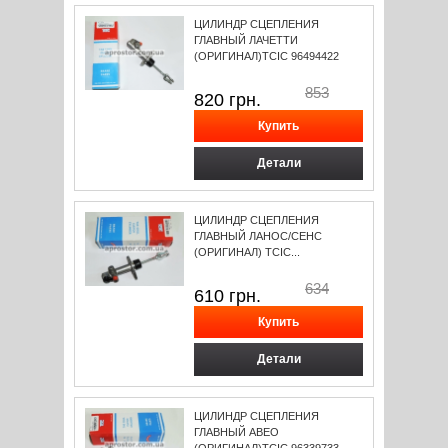
ЦИЛИНДР СЦЕПЛЕНИЯ
ГЛАВНЫЙ ЛАЧЕТТИ
(ОРИГИНАЛ)TCIC 96494422
853
820
грн.
Детали
ЦИЛИНДР СЦЕПЛЕНИЯ
ГЛАВНЫЙ ЛАНОС/СЕНС
(ОРИГИНАЛ) TCIC...
634
610
грн.
Детали
ЦИЛИНДР СЦЕПЛЕНИЯ
ГЛАВНЫЙ АВЕО