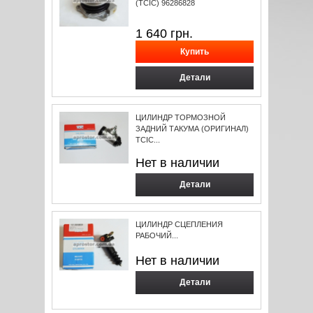
(TCIC) 96286828
1 640
грн.
Детали
ЦИЛИНДР ТОРМОЗНОЙ
ЗАДНИЙ ТАКУМА (ОРИГИНАЛ)
TCIC...
Нет в наличии
Детали
ЦИЛИНДР СЦЕПЛЕНИЯ
РАБОЧИЙ...
Нет в наличии
Детали