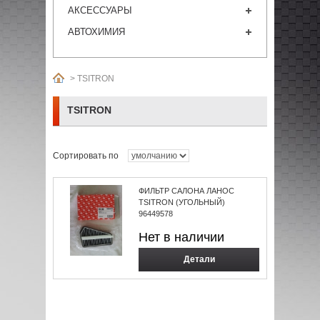
АКСЕССУАРЫ
АВТОХИМИЯ
>
TSITRON
TSITRON
Сортировать по
ФИЛЬТР САЛОНА ЛАНОС
TSITRON (УГОЛЬНЫЙ)
96449578
Нет в наличии
Детали