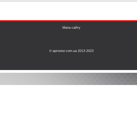
Мапа сайту
© aprostor.com.ua 2013-2023