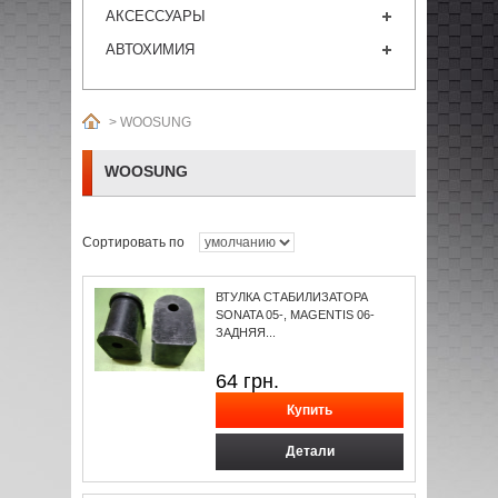
АКСЕССУАРЫ
АВТОХИМИЯ
>
WOOSUNG
WOOSUNG
Сортировать по
ВТУЛКА СТАБИЛИЗАТОРА
SONATA 05-, MAGENTIS 06-
ЗАДНЯЯ...
64
грн.
Детали