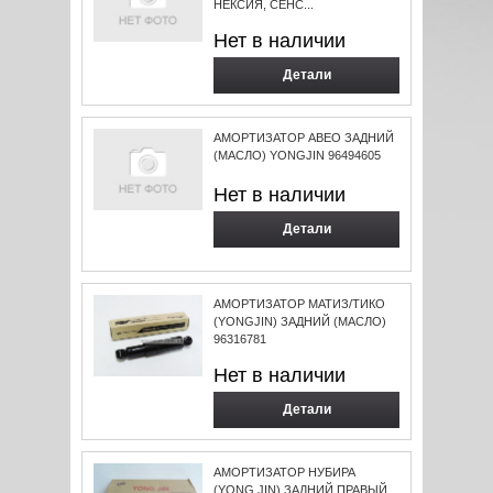
НЕКСИЯ, СЕНС...
Нет в наличии
Детали
АМОРТИЗАТОР АВЕО ЗАДНИЙ
(МАСЛО) YONGJIN 96494605
Нет в наличии
Детали
АМОРТИЗАТОР МАТИЗ/ТИКО
(YONGJIN) ЗАДНИЙ (МАСЛО)
96316781
Нет в наличии
Детали
АМОРТИЗАТОР НУБИРА
(YONG JIN) ЗАДНИЙ ПРАВЫЙ...