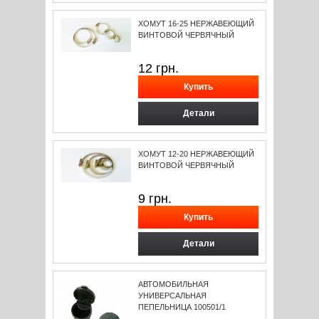
ХОМУТ 16-25 НЕРЖАВЕЮЩИЙ
ВИНТОВОЙ ЧЕРВЯЧНЫЙ
12
грн.
Детали
ХОМУТ 12-20 НЕРЖАВЕЮЩИЙ
ВИНТОВОЙ ЧЕРВЯЧНЫЙ
9
грн.
Детали
АВТОМОБИЛЬНАЯ
УНИВЕРСАЛЬНАЯ
ПЕПЕЛЬНИЦА 100501/1