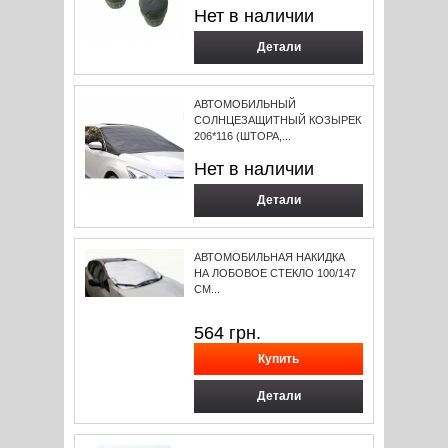
Нет в наличии
Детали
АВТОМОБИЛЬНЫЙ
СОЛНЦЕЗАЩИТНЫЙ КОЗЫРЕК
206*116 (ШТОРА,...
Нет в наличии
Детали
АВТОМОБИЛЬНАЯ НАКИДКА
НА ЛОБОВОЕ СТЕКЛО 100/147
СМ...
564
грн.
Детали