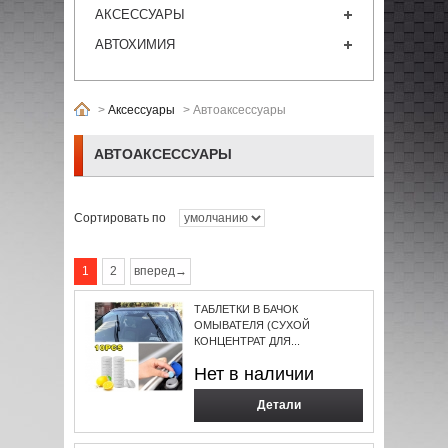
АКСЕССУАРЫ
АВТОХИМИЯ
>
Аксессуары
>
Автоаксессуары
АВТОАКСЕССУАРЫ
Сортировать по
1
2
вперед→
ТАБЛЕТКИ В БАЧОК
ОМЫВАТЕЛЯ (CУХОЙ
КОНЦЕНТРАТ ДЛЯ...
Нет в наличии
Детали