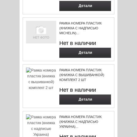
Детали
РАМКА НОМЕРА ПЛАСТИК
(КНИЖКА С НАДПИСЬЮ
MICHELIN)...
Нет в наличии
Детали
РАМКА НОМЕРА ПЛАСТИК
(КНИЖКА С ВЫШИВАНКОЙ)
КОМПЛЕКТ 2 ШТ
Нет в наличии
Детали
РАМКА НОМЕРА ПЛАСТИК
(КНИЖКА С НАДПИСЬЮ
УКРАИНА)...
Нет в наличии