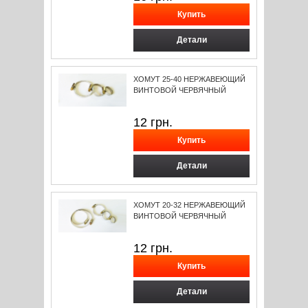
Детали
ХОМУТ 25-40 НЕРЖАВЕЮЩИЙ
ВИНТОВОЙ ЧЕРВЯЧНЫЙ
12
грн.
Детали
ХОМУТ 20-32 НЕРЖАВЕЮЩИЙ
ВИНТОВОЙ ЧЕРВЯЧНЫЙ
12
грн.
Детали