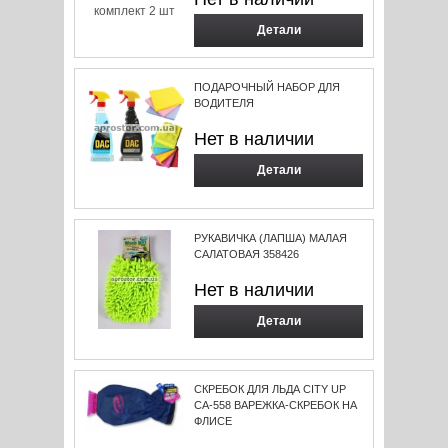
Детали
ПОДАРОЧНЫЙ НАБОР ДЛЯ
ВОДИТЕЛЯ
Нет в наличии
Детали
РУКАВИЧКА (ЛАПША) МАЛАЯ
САЛАТОВАЯ 358426
Нет в наличии
Детали
СКРЕБОК ДЛЯ ЛЬДА CITY UP
СА-558 ВАРЕЖКА-СКРЕБОК НА
ФЛИСЕ