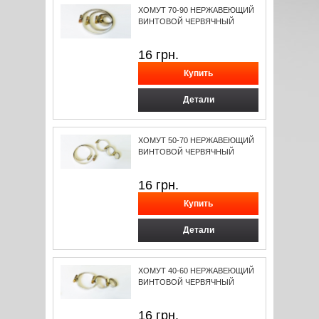
ХОМУТ 70-90 НЕРЖАВЕЮЩИЙ
ВИНТОВОЙ ЧЕРВЯЧНЫЙ
16
грн.
Детали
ХОМУТ 50-70 НЕРЖАВЕЮЩИЙ
ВИНТОВОЙ ЧЕРВЯЧНЫЙ
16
грн.
Детали
ХОМУТ 40-60 НЕРЖАВЕЮЩИЙ
ВИНТОВОЙ ЧЕРВЯЧНЫЙ
16
грн.