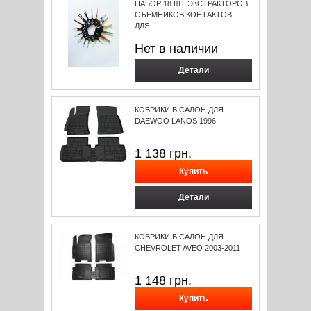
НАБОР 18 ШТ ЭКСТРАКТОРОВ
СЪЕМНИКОВ КОНТАКТОВ
ДЛЯ...
Нет в наличии
Детали
КОВРИКИ В САЛОН ДЛЯ
DAEWOO LANOS 1996-
1 138
грн.
Детали
КОВРИКИ В САЛОН ДЛЯ
CHEVROLET AVEO 2003-2011
1 148
грн.