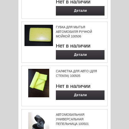
Нет в наличии
Детали
ГУБКА ДЛЯ МЫТЬЯ
АВТОМОБИЛЯ РУЧНОЙ
МОЙКОЙ 100506
Нет в наличии
Детали
САЛФЕТКА ДЛЯ АВТО (ДЛЯ
СТЕКЛА) 100505
Нет в наличии
Детали
АВТОМОБИЛЬНАЯ
УНИВЕРСАЛЬНАЯ
ПЕПЕЛЬНИЦА 100501