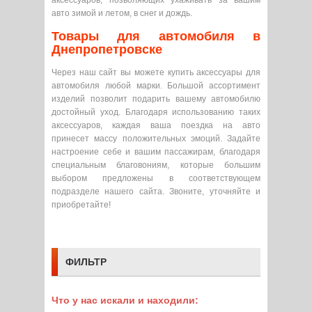
аксессуаров, позволяющих ухаживать за вашим
авто зимой и летом, в снег и дождь.
Товары для автомобиля в
Днепропетровске
Через наш сайт вы можете купить аксессуары для
автомобиля любой марки. Большой ассортимент
изделий позволит подарить вашему автомобилю
достойный уход. Благодаря использованию таких
аксессуаров, каждая ваша поездка на авто
принесет массу положительных эмоций. Задайте
настроение себе и вашим пассажирам, благодаря
специальным благовониям, которые большим
выбором предложены в соответствующем
подразделе нашего сайта. Звоните, уточняйте и
приобретайте!
ФИЛЬТР
Что у нас искали и находили: