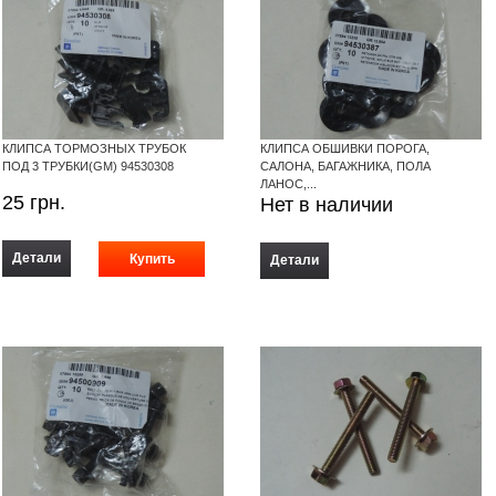
КЛИПСА ТОРМОЗНЫХ ТРУБОК
КЛИПСА ОБШИВКИ ПОРОГА,
ПОД 3 ТРУБКИ(GM) 94530308
САЛОНА, БАГАЖНИКА, ПОЛА
ЛАНОС,...
25
грн.
Нет в наличии
Детали
Детали