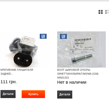
КРЕПЛЕНИЕ ГЛУШИТЕЛЯ
БОЛТ ШАРОВОЙ ОПОРЫ
ЗАДНЕЕ...
ЛАЧЕТТИ/НУБИРА/ТАКУМА (GM)
94501323
111
грн.
Нет в наличии
Детали
Детали