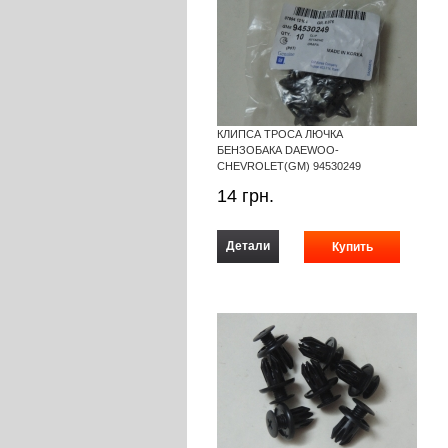
КЛИПСА ТРОСА ЛЮЧКА
БЕНЗОБАКА DAEWOO-
CHEVROLET(GM) 94530249
14
грн.
Детали