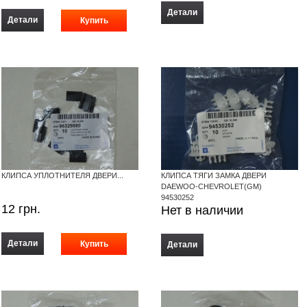
Детали
Детали
КЛИПСА УПЛОТНИТЕЛЯ ДВЕРИ...
КЛИПСА ТЯГИ ЗАМКА ДВЕРИ
DAEWOO-CHEVROLET(GM)
94530252
12
грн.
Нет в наличии
Детали
Детали