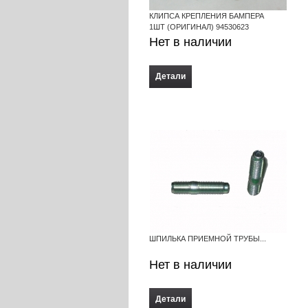
КЛИПСА КРЕПЛЕНИЯ БАМПЕРА
1ШТ (ОРИГИНАЛ) 94530623
Нет в наличии
Детали
ШПИЛЬКА ПРИЕМНОЙ ТРУБЫ...
Нет в наличии
Детали