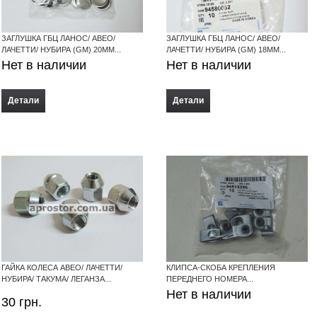
ЗАГЛУШКА ГБЦ ЛАНОС/ АВЕО/
ЗАГЛУШКА ГБЦ ЛАНОС/ АВЕО/
ЛАЧЕТТИ/ НУБИРА (GM) 20ММ...
ЛАЧЕТТИ/ НУБИРА (GM) 18ММ...
Нет в наличии
Нет в наличии
Детали
Детали
ГАЙКА КОЛЕСА АВЕО/ ЛАЧЕТТИ/
КЛИПСА-СКОБА КРЕПЛЕНИЯ
НУБИРА/ ТАКУМА/ ЛЕГАНЗА...
ПЕРЕДНЕГО НОМЕРА...
Нет в наличии
30
грн.