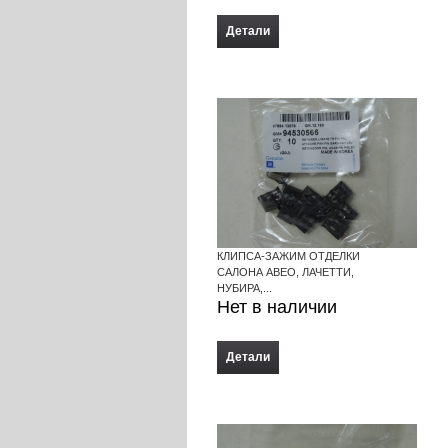
Детали
КЛИПСА-ЗАЖИМ ОТДЕЛКИ
САЛОНА АВЕО, ЛАЧЕТТИ,
НУБИРА,...
Нет в наличии
Детали