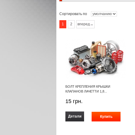
Сортировать по
1
2
вперед→
БОЛТ КРЕПЛЕНИЯ КРЫШКИ
КЛАПАНОВ ЛАЧЕТТИ 1,8...
15
грн.
Детали