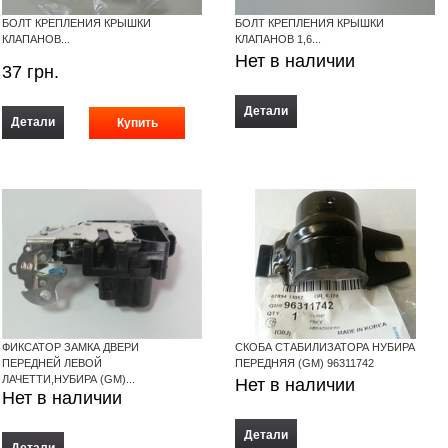
БОЛТ КРЕПЛЕНИЯ КРЫШКИ
БОЛТ КРЕПЛЕНИЯ КРЫШКИ
КЛАПАНОВ...
КЛАПАНОВ 1,6...
Нет в наличии
37
грн.
Детали
Детали
ФИКСАТОР ЗАМКА ДВЕРИ
СКОБА СТАБИЛИЗАТОРА НУБИРА
ПЕРЕДНЕЙ ЛЕВОЙ
ПЕРЕДНЯЯ (GM) 96311742
ЛАЧЕТТИ,НУБИРА (GM)...
Нет в наличии
Нет в наличии
Детали