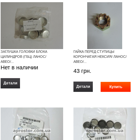
ЗАГЛУШКА ГОЛОВКИ БЛОКА
ГАЙКА ПЕРЕД СТУПИЦЫ
ЦИЛИНДРОВ (ГБЦ) ЛАНОС/
КОРОНЧАТАЯ НЕКСИЯ/ ЛАНОС/
АВЕО/...
АВЕО/...
Нет в наличии
43
грн.
Детали
Детали