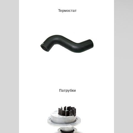
Термостат
Патрубки