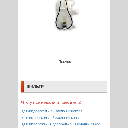
Прочее
ФИЛЬТР
Что у нас искали и находили:
датчик дроссельной заслонки нексия
датчик дроссельной заслонки сенс
датчик положения дроссельной заслонки ланос