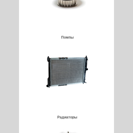
Помпы
Радиаторы