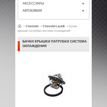
АКСЕССУАРЫ
АВТОХИМИЯ
>
Chevrolet
>
Chevrolet Lacetti
>
Бачки
крышки патрубки система охлаждения
БАЧКИ КРЫШКИ ПАТРУБКИ СИСТЕМА
ОХЛАЖДЕНИЯ