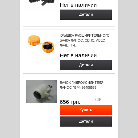
Нет в наличии
Детали
КРЫШКА РАСШИРИТЕЛЬНОГО
БАЧКА ЛАНОС, СЕНС, АВЕО,
ЛАЧЕТТИ...
Нет в наличии
Детали
БАЧОК ГИДРОУСИЛИТЕЛЯ
ЛАНОС (GM) 96408583
746
656
грн.
Детали