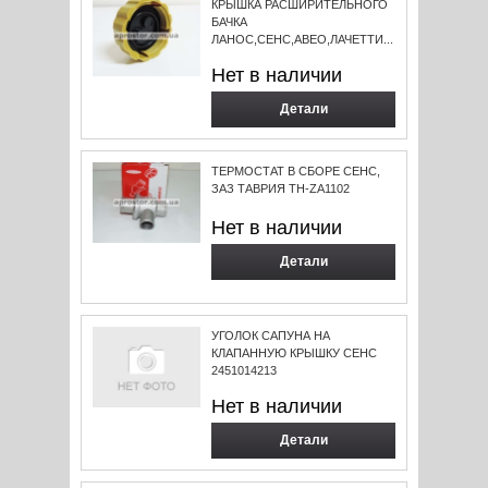
КРЫШКА РАСШИРИТЕЛЬНОГО
БАЧКА
ЛАНОС,СЕНС,АВЕО,ЛАЧЕТТИ...
Нет в наличии
Детали
ТЕРМОСТАТ В СБОРЕ СЕНС,
ЗАЗ ТАВРИЯ ТН-ZA1102
Нет в наличии
Детали
УГОЛОК САПУНА НА
КЛАПАННУЮ КРЫШКУ СЕНС
2451014213
Нет в наличии
Детали