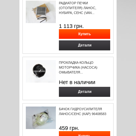
РАДИАТОР ПЕЧКИ
(ОТОПИТЕЛЯ) ЛАНОС,
НУБИРА, СЕНС (VAN...
1 113
грн.
Детали
ПРОКЛАДКА-КОЛЬЦО
МОТОРЧИКА (НАСОСА)
ОМЫВАТЕЛЯ...
Нет в наличии
Детали
БАЧОК ГИДРОУСИЛИТЕЛЯ
ЛАНОС/СЕНС (KAP) 96408583
459
грн.