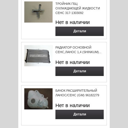
ТРОЙНИК ГБЦ
ОХЛАЖДАЮЩЕЙ ЖИДКОСТИ
СЕНС 317-1303092
Нет в наличии
Детали
РАДИАТОР ОСНОВНОЙ
СЕНС,ЛАНОС 1,4 (SHINKUM)...
Нет в наличии
Детали
БАЧОК РАСШИРИТЕЛЬНЫЙ
ЛАНОС/СЕНС (GM) 96182279
Нет в наличии
Детали