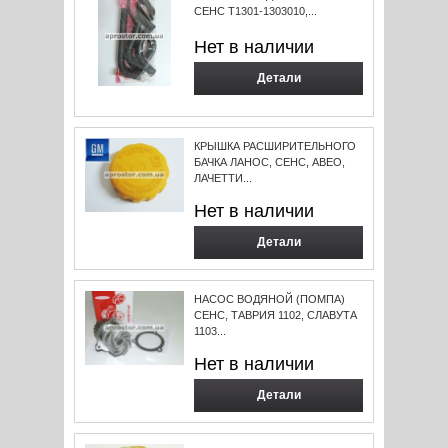
СЕНС T1301-1303010,...
Нет в наличии
Детали
КРЫШКА РАСШИРИТЕЛЬНОГО
БАЧКА ЛАНОС, СЕНС, АВЕО,
ЛАЧЕТТИ...
Нет в наличии
Детали
НАСОС ВОДЯНОЙ (ПОМПА)
СЕНС, ТАВРИЯ 1102, СЛАВУТА
1103...
Нет в наличии
Детали