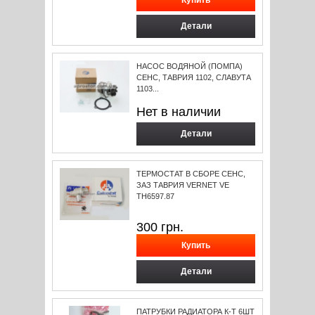
Детали
НАСОС ВОДЯНОЙ (ПОМПА)
СЕНС, ТАВРИЯ 1102, СЛАВУТА
1103...
Нет в наличии
Детали
ТЕРМОСТАТ В СБОРЕ СЕНС,
ЗАЗ ТАВРИЯ VERNET VE
TH6597.87
300
грн.
Детали
ПАТРУБКИ РАДИАТОРА К-Т 6ШТ