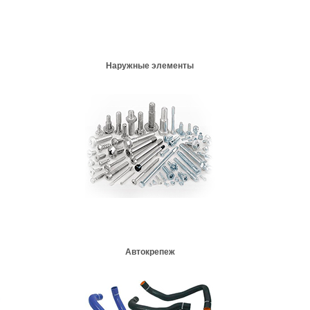
Наружные элементы
Автокрепеж