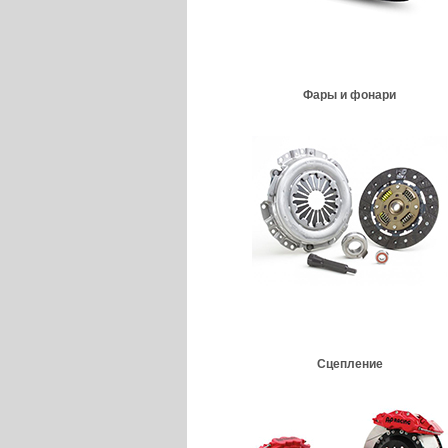
Фары и фонари
Сцепление