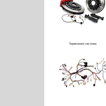
Тормозная система