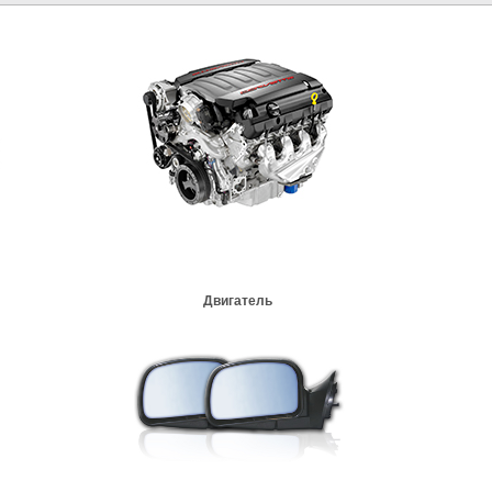
Двигатель