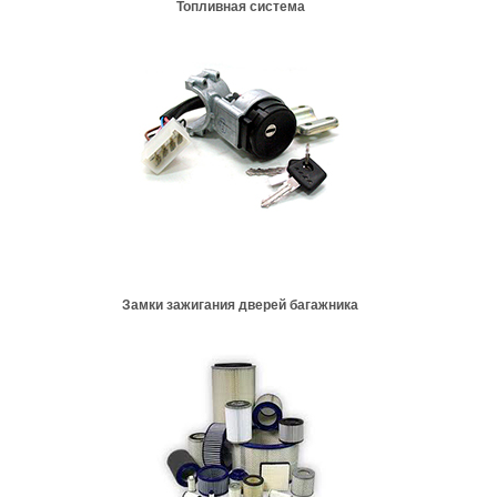
Топливная система
Замки зажигания дверей багажника