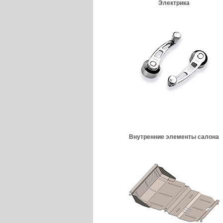
Электрика
Внутренние элементы салона