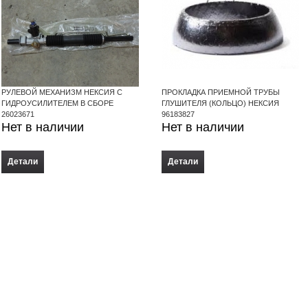
РУЛЕВОЙ МЕХАНИЗМ НЕКСИЯ С
ПРОКЛАДКА ПРИЕМНОЙ ТРУБЫ
ГИДРОУСИЛИТЕЛЕМ В СБОРЕ
ГЛУШИТЕЛЯ (КОЛЬЦО) НЕКСИЯ
26023671
96183827
Нет в наличии
Нет в наличии
Детали
Детали