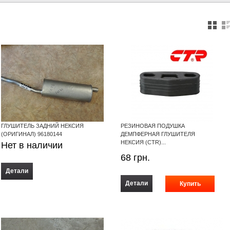
ГЛУШИТЕЛЬ ЗАДНИЙ НЕКСИЯ
РЕЗИНОВАЯ ПОДУШКА
(ОРИГИНАЛ) 96180144
ДЕМПФЕРНАЯ ГЛУШИТЕЛЯ
НЕКСИЯ (CTR)...
Нет в наличии
68
грн.
Детали
Детали