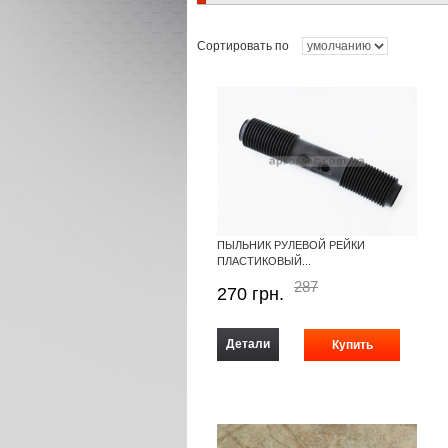
Сортировать по
ПЫЛЬНИК РУЛЕВОЙ РЕЙКИ
ПЛАСТИКОВЫЙ...
287
270
грн.
Детали