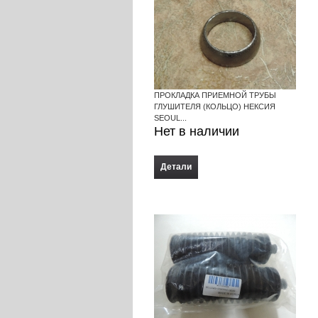
ПРОКЛАДКА ПРИЕМНОЙ ТРУБЫ
ГЛУШИТЕЛЯ (КОЛЬЦО) НЕКСИЯ
SEOUL...
Нет в наличии
Детали