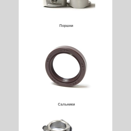
Поршни
Сальники