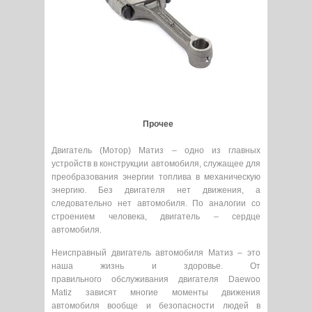
Прочее
Двигатель (Мотор) Матиз – одно из главных
устройств в конструкции автомобиля, служащее для
преобразования энергии топлива в механическую
энергию. Без двигателя нет движения, а
следовательно нет автомобиля. По аналогии со
строением человека, двигатель – сердце
автомобиля.
Неисправный двигатель автомобиля Матиз – это
наша жизнь и здоровье. От
правильного обслуживания двигателя Daewoo
Matiz зависят многие моменты движения
автомобиля вообще и безопасности людей в