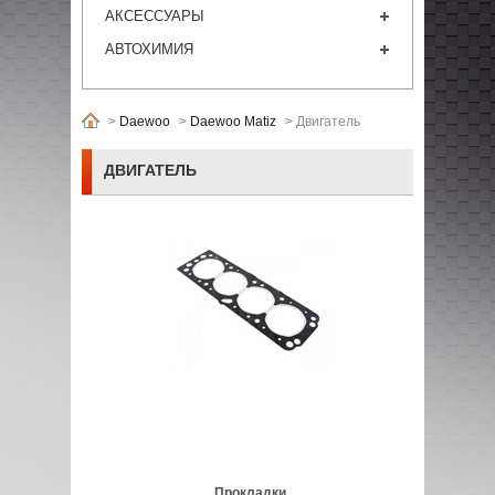
АКСЕССУАРЫ
АВТОХИМИЯ
>
Daewoo
>
Daewoo Matiz
>
Двигатель
ДВИГАТЕЛЬ
Прокладки