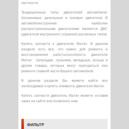
частности.
Традиционные типы двигателей автомобиля:
бензиновые, дизельные и газовые двигатели. В
автомобилестроение наиболее
распространенными двигателями являются ДВС
(двигатели внутреннего сгорания) различных типов.
Купить запчасти к двигателю Матиз. В данном
разделе есть все, что нужно для ремонта и
восстановления работоспособность двигателя
Матиз : прокладки, сальники, вкладыши, кольца и
другие товары, которые могут пригодиться при
ремонте главной части Вашего автомобиля.
В данном разделе Вы можете найти все
необходимое и купить элементы двигателя Матиз.
Купить запчасти двигатель Матиз можете оставив
заказ на сайте или позвонить нам.
ФИЛЬТР