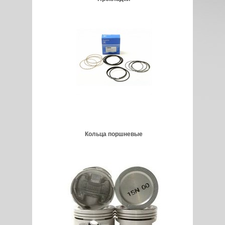
Кольца поршневые