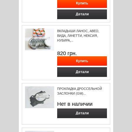
Детали
ВКЛАДЫШИ ЛАНОС, АВЕО,
ВИДА, ЛАЧЕТТИ, НЕКСИЯ,
НУБИРА,...
820
грн.
Детали
ПРОКЛАДКА ДРОССЕЛЬНОЙ
ЗАСЛОНКИ (GM)...
Нет в наличии
Детали