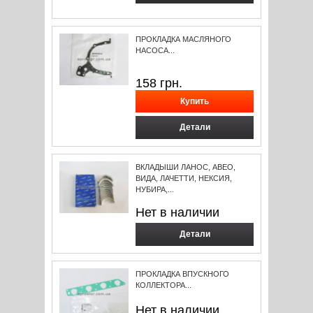
ПРОКЛАДКА МАСЛЯНОГО
НАСОСА...
158
грн.
Детали
ВКЛАДЫШИ ЛАНОС, АВЕО,
ВИДА, ЛАЧЕТТИ, НЕКСИЯ,
НУБИРА,...
Нет в наличии
Детали
ПРОКЛАДКА ВПУСКНОГО
КОЛЛЕКТОРА...
Нет в наличии