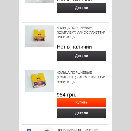
Детали
КОЛЬЦА ПОРШНЕВЫЕ
(КОМПЛЕКТ) ЛАНОС/ЛАЧЕТТИ/
НУБИРА 1,6...
Нет в наличии
Детали
КОЛЬЦА ПОРШНЕВЫЕ
(КОМПЛЕКТ) ЛАНОС/ЛАЧЕТТИ/
НУБИРА 1,6...
954
грн.
Детали
ПРОКЛАДКА ГБЦ ЛАЧЕТТИ/