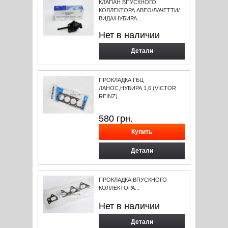
КЛАПАН ВПУСКНОГО
КОЛЛЕКТОРА АВЕО/ЛАЧЕТТИ/
ВИДА/НУБИРА...
Нет в наличии
Детали
ПРОКЛАДКА ГБЦ
ЛАНОС,НУБИРА 1,6 (VICTOR
REINZ)...
580
грн.
Детали
ПРОКЛАДКА ВПУСКНОГО
КОЛЛЕКТОРА...
Нет в наличии
Детали