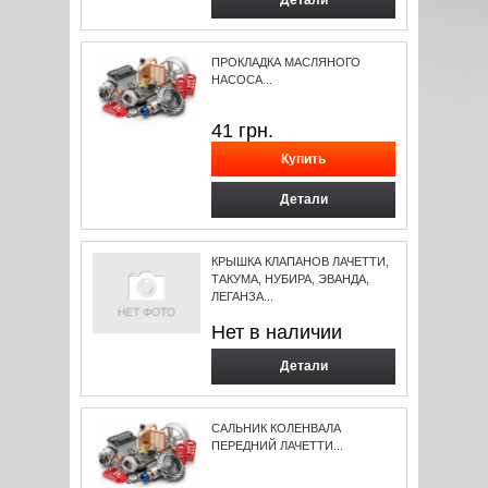
Детали
ПРОКЛАДКА МАСЛЯНОГО
НАСОСА...
41
грн.
Детали
КРЫШКА КЛАПАНОВ ЛАЧЕТТИ,
ТАКУМА, НУБИРА, ЭВАНДА,
ЛЕГАНЗА...
Нет в наличии
Детали
САЛЬНИК КОЛЕНВАЛА
ПЕРЕДНИЙ ЛАЧЕТТИ...