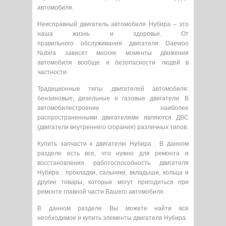
автомобиля.
Неисправный двигатель автомобиля Нубира – это
наша жизнь и здоровье. От
правильного обслуживания двигателя Daewoo
Nubira зависят многие моменты движения
автомобиля вообще и безопасности людей в
частности.
Традиционные типы двигателей автомобиля:
бензиновые, дизельные и газовые двигатели. В
автомобилестроение наиболее
распространенными двигателями являются ДВС
(двигатели внутреннего сгорания) различных типов.
Купить запчасти к двигателю Нубира . В данном
разделе есть все, что нужно для ремонта и
восстановления работоспособность двигателя
Нубира : прокладки, сальники, вкладыши, кольца и
другие товары, которые могут пригодиться при
ремонте главной части Вашего автомобиля.
В данном разделе Вы можете найти все
необходимое и купить элементы двигателя Нубира.