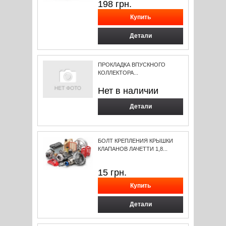
198
грн.
Детали
ПРОКЛАДКА ВПУСКНОГО
КОЛЛЕКТОРА...
Нет в наличии
Детали
БОЛТ КРЕПЛЕНИЯ КРЫШКИ
КЛАПАНОВ ЛАЧЕТТИ 1,8...
15
грн.
Детали