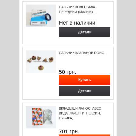
САЛЬНИК КОЛЕНВАЛА
ПЕРЕДНИЙ (МАЛЫЙ)...
Нет в наличии
Детали
САЛЬНИК КЛАПАНОВ DOHC...
50
грн.
Детали
ВКЛАДЫШИ ЛАНОС, АВЕО,
ВИДА, ЛАЧЕТТИ, НЕКСИЯ,
НУБИРА,...
701
грн.