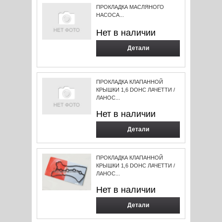
ПРОКЛАДКА МАСЛЯНОГО
НАСОСА...
Нет в наличии
Детали
ПРОКЛАДКА КЛАПАННОЙ
КРЫШКИ 1,6 DOHC ЛАЧЕТТИ /
ЛАНОС...
Нет в наличии
Детали
ПРОКЛАДКА КЛАПАННОЙ
КРЫШКИ 1,6 DOHC ЛАЧЕТТИ /
ЛАНОС...
Нет в наличии
Детали