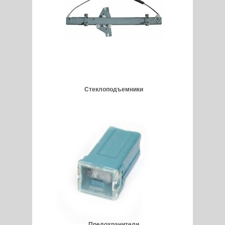
Стеклоподъемники
Предохранители