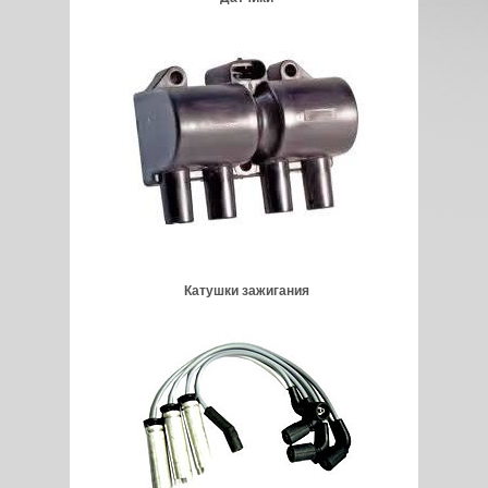
Катушки зажигания