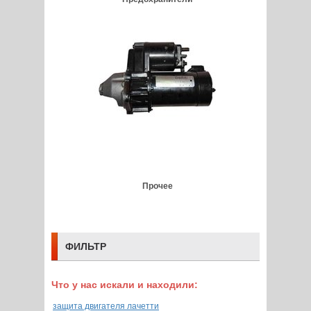
Прочее
ФИЛЬТР
Что у нас искали и находили:
защита двигателя лачетти