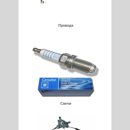
Провода
Свечи