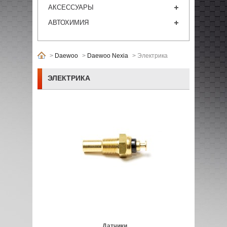
АКСЕССУАРЫ
АВТОХИМИЯ
>
Daewoo
>
Daewoo Nexia
>
Электрика
ЭЛЕКТРИКА
Датчики