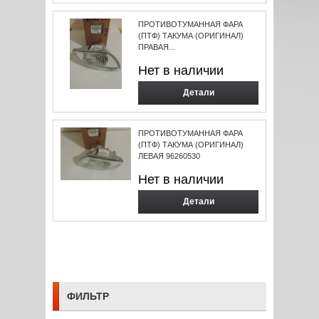
ПРОТИВОТУМАННАЯ ФАРА
(ПТФ) ТАКУМА (ОРИГИНАЛ)
ПРАВАЯ...
Нет в наличии
Детали
ПРОТИВОТУМАННАЯ ФАРА
(ПТФ) ТАКУМА (ОРИГИНАЛ)
ЛЕВАЯ 96260530
Нет в наличии
Детали
ФИЛЬТР