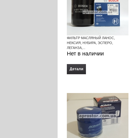
ФИЛЬТР МАСЛЯНЫЙ ЛАНОС,
НЕКСИЯ, НУБИРА, ЭСПЕРО,
ЛЕГАНЗА,...
Нет в наличии
Детали