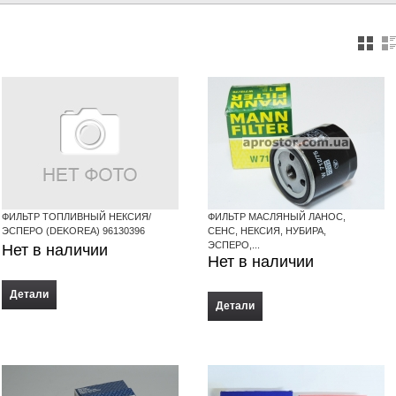
ФИЛЬТР ТОПЛИВНЫЙ НЕКСИЯ/
ФИЛЬТР МАСЛЯНЫЙ ЛАНОС,
ЭСПЕРО (DEKOREA) 96130396
СЕНС, НЕКСИЯ, НУБИРА,
ЭСПЕРО,...
Нет в наличии
Нет в наличии
Детали
Детали