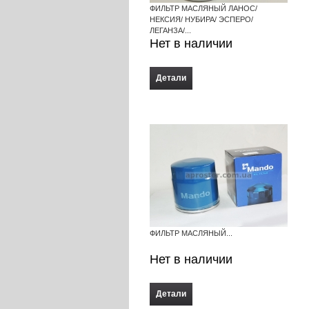
ФИЛЬТР МАСЛЯНЫЙ ЛАНОС/
НЕКСИЯ/ НУБИРА/ ЭСПЕРО/
ЛЕГАНЗА/...
Нет в наличии
Детали
ФИЛЬТР МАСЛЯНЫЙ...
Нет в наличии
Детали