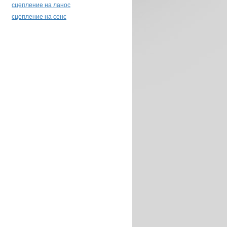
сцепление на ланос
сцепление на сенс