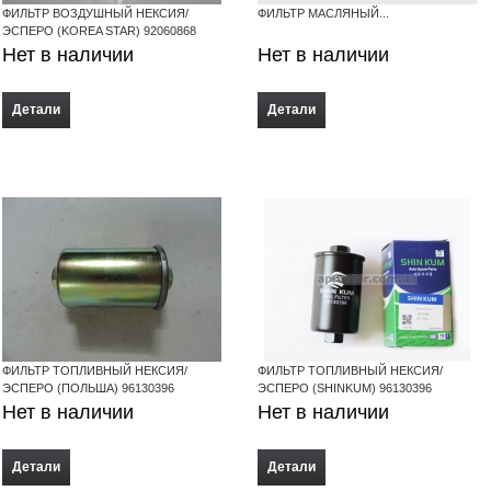
ФИЛЬТР ВОЗДУШНЫЙ НЕКСИЯ/
ФИЛЬТР МАСЛЯНЫЙ...
ЭСПЕРО (KOREA STAR) 92060868
Нет в наличии
Нет в наличии
Детали
Детали
ФИЛЬТР ТОПЛИВНЫЙ НЕКСИЯ/
ФИЛЬТР ТОПЛИВНЫЙ НЕКСИЯ/
ЭСПЕРО (ПОЛЬША) 96130396
ЭСПЕРО (SHINKUM) 96130396
Нет в наличии
Нет в наличии
Детали
Детали