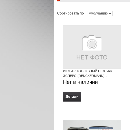
Сортировать по
ФИЛЬТР ТОПЛИВНЫЙ НЕКСИЯ/
ЭСПЕРО (DENCKERMANN)...
Нет в наличии
Детали