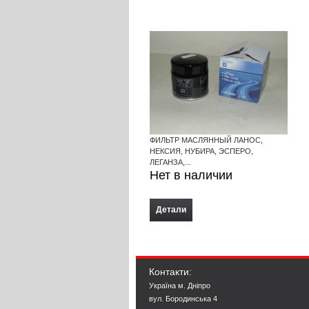
ФИЛЬТР МАСЛЯННЫЙ ЛАНОС,
НЕКСИЯ, НУБИРА, ЭСПЕРО,
ЛЕГАНЗА,...
Нет в наличии
Детали
Контакти:
Україна м. Дніпро
вул. Бородинська 4