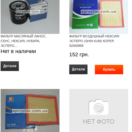
ФИЛЬТР МАСЛЯНЫЙ ЛАНОС,
ФИЛЬТР ВОЗДУШНЫЙ НЕКСИЯ/
СЕНС, НЕКСИЯ, НУБИРА,
ЭСПЕРО (SHIN KUM) КОРЕЯ
ЭСПЕРО,...
92060868
Нет в наличии
152
грн.
Детали
Детали