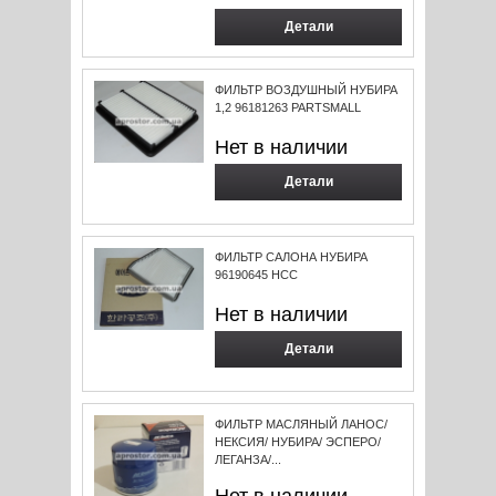
Детали
ФИЛЬТР ВОЗДУШНЫЙ НУБИРА
1,2 96181263 PARTSMALL
Нет в наличии
Детали
ФИЛЬТР САЛОНА НУБИРА
96190645 HCC
Нет в наличии
Детали
ФИЛЬТР МАСЛЯНЫЙ ЛАНОС/
НЕКСИЯ/ НУБИРА/ ЭСПЕРО/
ЛЕГАНЗА/...