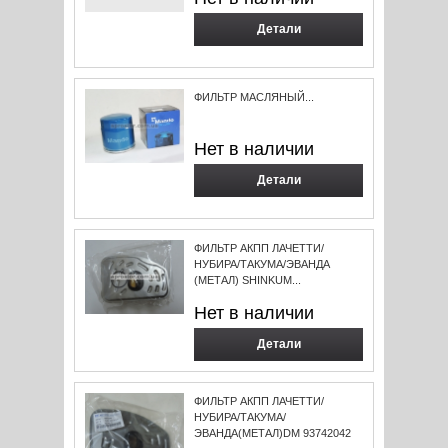
Детали
ФИЛЬТР МАСЛЯНЫЙ...
Нет в наличии
Детали
ФИЛЬТР АКПП ЛАЧЕТТИ/
НУБИРА/ТАКУМА/ЭВАНДА
(МЕТАЛ) SHINKUM...
Нет в наличии
Детали
ФИЛЬТР АКПП ЛАЧЕТТИ/
НУБИРА/ТАКУМА/
ЭВАНДА(МЕТАЛ)DM 93742042