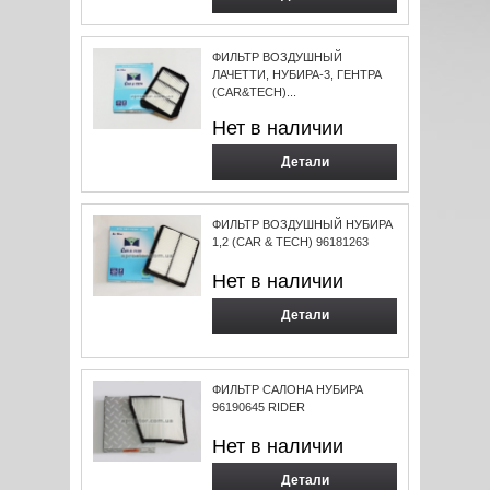
ФИЛЬТР ВОЗДУШНЫЙ
ЛАЧЕТТИ, НУБИРА-3, ГЕНТРА
(CAR&TECH)...
Нет в наличии
Детали
ФИЛЬТР ВОЗДУШНЫЙ НУБИРА
1,2 (CAR & TECH) 96181263
Нет в наличии
Детали
ФИЛЬТР САЛОНА НУБИРА
96190645 RIDER
Нет в наличии
Детали