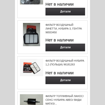
Нет в наличии
Детали
ФИЛЬТР ВОЗДУШНЫЙ
ЛАЧЕТТИ, НУБИРА-3, ГЕНТРА
96553450
Нет в наличии
Детали
ФИЛЬТР ВОЗДУШНЫЙ НУБИРА
1,2 (ПОЛЬША) 96181263
Нет в наличии
Детали
ФИЛЬТР ТОПЛИВНЫЙ ЛАНОС/
СЕНС/ НУБИРА/ АВЕО/ ВИДА/
МАТИЗ/...