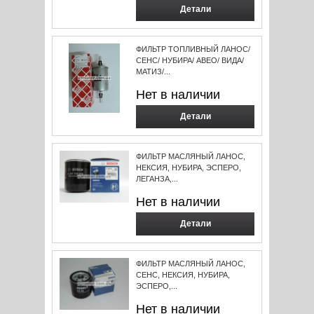
Детали
ФИЛЬТР ТОПЛИВНЫЙ ЛАНОС/
СЕНС/ НУБИРА/ АВЕО/ ВИДА/
МАТИЗ/...
Нет в наличии
Детали
ФИЛЬТР МАСЛЯНЫЙ ЛАНОС,
НЕКСИЯ, НУБИРА, ЭСПЕРО,
ЛЕГАНЗА,...
Нет в наличии
Детали
ФИЛЬТР МАСЛЯНЫЙ ЛАНОС,
СЕНС, НЕКСИЯ, НУБИРА,
ЭСПЕРО,...
Нет в наличии