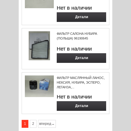
Нет в наличии
Детали
ФИЛЬТР САЛОНА НУБИРА
(ПОЛЬША) 96190645
Нет в наличии
Детали
ФИЛЬТР МАСЛЯННЫЙ ЛАНОС,
НЕКСИЯ, НУБИРА, ЭСПЕРО,
ЛЕГАНЗА,...
Нет в наличии
Детали
1
2
вперед→