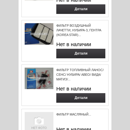
Нет в наличии
Детали
ФИЛЬТР ВОЗДУШНЫЙ
ЛАЧЕТТИ, НУБИРА-3, ГЕНТРА
(KOREA STAR)...
Нет в наличии
Детали
ФИЛЬТР ТОПЛИВНЫЙ ЛАНОС/
СЕНС/ НУБИРА/ АВЕО/ ВИДА/
МАТИЗ/...
Нет в наличии
Детали
ФИЛЬТР МАСЛЯНЫЙ...
Нет в наличии