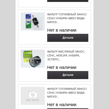
ФИЛЬТР ТОПЛИВНЫЙ ЛАНОС/
СЕНС/ НУБИРА/ АВЕО/ ВИДА/
МАТИЗ/...
Нет в наличии
Детали
ФИЛЬТР МАСЛЯНЫЙ ЛАНОС,
СЕНС, НЕКСИЯ, НУБИРА,
ЭСПЕРО,...
Нет в наличии
Детали
ФИЛЬТР ТОПЛИВНЫЙ ЛАНОС/
СЕНС/ НУБИРА/ АВЕО/ ВИДА/
МАТИЗ/...
Нет в наличии