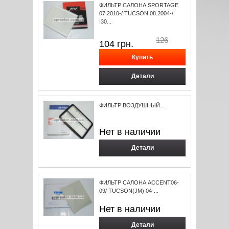
ФИЛЬТР САЛОНА SPORTAGE
07.2010-/ TUCSON 08.2004-/
I30...
126
104
грн.
Детали
ФИЛЬТР ВОЗДУШНЫЙ...
Нет в наличии
Детали
ФИЛЬТР САЛОНА ACCENT06-
09/ TUCSON(JM) 04-...
Нет в наличии
Детали