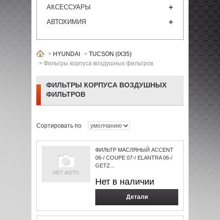
АКСЕССУАРЫ
АВТОХИМИЯ
>
HYUNDAI
>
TUCSON (IX35)
>
Фильтры корпуса воздушных фильтров
ФИЛЬТРЫ КОРПУСА ВОЗДУШНЫХ
ФИЛЬТРОВ
Сортировать по
ФИЛЬТР МАСЛЯНЫЙ ACCENT
06-/ COUPE 07-/ ELANTRA 06-/
GETZ...
Нет в наличии
Детали