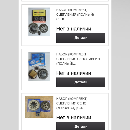
НАБОР (КОМПЛЕКТ)
СЦЕПЛЕНИЯ (ПОЛНЫЙ)
СЕНС...
Нет в наличии
Детали
НАБОР (КОМПЛЕКТ)
СЦЕПЛЕНИЯ СЕНС/ТАВРИЯ
(ПОЛНЫЙ)...
Нет в наличии
Детали
НАБОР (КОМПЛЕКТ)
СЦЕПЛЕНИЯ СЕНС
(КОРЗИНА+ДИСК...
Нет в наличии
Детали