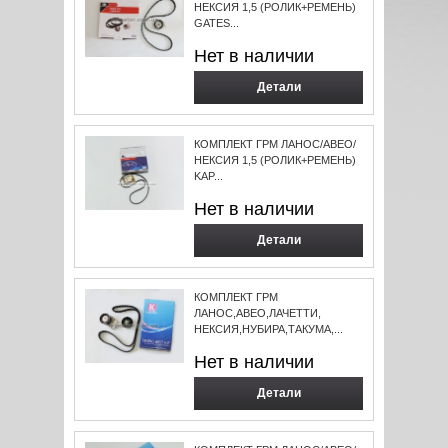
НЕКСИЯ 1,5 (РОЛИК+РЕМЕНЬ)
GATES...
Нет в наличии
Детали
КОМПЛЕКТ ГРМ ЛАНОС/АВЕО/
НЕКСИЯ 1,5 (РОЛИК+РЕМЕНЬ)
KAP...
Нет в наличии
Детали
КОМПЛЕКТ ГРМ
ЛАНОС,АВЕО,ЛАЧЕТТИ,
НЕКСИЯ,НУБИРА,ТАКУМА,...
Нет в наличии
Детали