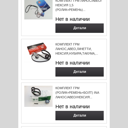
КОМПЛЕКТ ГРМ ЛАНОС/АВЕО/
НЕКСИЯ 1,5
(РОЛИК+РЕМЕНЬ)...
Нет в наличии
Детали
КОМПЛЕКТ ГРМ
ЛАНОС,АВЕО,ЛАЧЕТТИ,
НЕКСИЯ,НУБИРА,ТАКУМА,...
Нет в наличии
Детали
КОМПЛЕКТ ГРМ
(РОЛИК+РЕМЕНЬ+БОЛТ) INA
ЛАНОС/АВЕО/НЕКСИЯ...
Нет в наличии
Детали