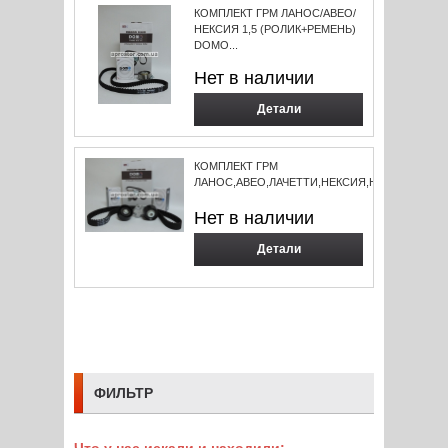
КОМПЛЕКТ ГРМ ЛАНОС/АВЕО/
НЕКСИЯ 1,5 (РОЛИК+РЕМЕНЬ)
DOMO...
Нет в наличии
Детали
КОМПЛЕКТ ГРМ
ЛАНОС,АВЕО,ЛАЧЕТТИ,НЕКСИЯ,НУБИРА,ТАКУМА
Нет в наличии
Детали
ФИЛЬТР