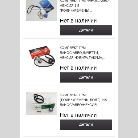
КОМПЛЕКТ ГРМ ЛАНОС/АВЕО/
НЕКСИЯ 1,5
(РОЛИК+РЕМЕНЬ)...
Нет в наличии
Детали
КОМПЛЕКТ ГРМ
ЛАНОС,АВЕО,ЛАЧЕТТИ,
НЕКСИЯ,НУБИРА,ТАКУМА,...
Нет в наличии
Детали
КОМПЛЕКТ ГРМ
(РОЛИК+РЕМЕНЬ+БОЛТ) INA
ЛАНОС/АВЕО/НЕКСИЯ...
Нет в наличии
Детали