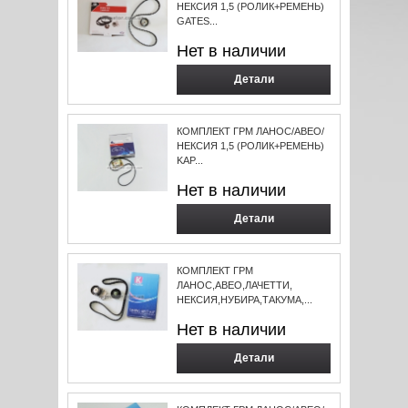
НЕКСИЯ 1,5 (РОЛИК+РЕМЕНЬ)
GATES...
Нет в наличии
Детали
КОМПЛЕКТ ГРМ ЛАНОС/АВЕО/
НЕКСИЯ 1,5 (РОЛИК+РЕМЕНЬ)
KAP...
Нет в наличии
Детали
КОМПЛЕКТ ГРМ
ЛАНОС,АВЕО,ЛАЧЕТТИ,
НЕКСИЯ,НУБИРА,ТАКУМА,...
Нет в наличии
Детали