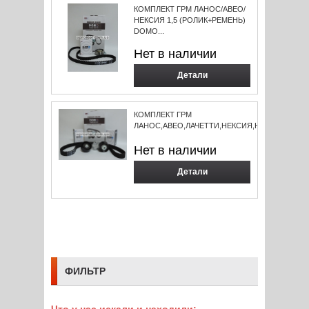
КОМПЛЕКТ ГРМ ЛАНОС/АВЕО/
НЕКСИЯ 1,5 (РОЛИК+РЕМЕНЬ)
DOMO...
Нет в наличии
Детали
КОМПЛЕКТ ГРМ
ЛАНОС,АВЕО,ЛАЧЕТТИ,НЕКСИЯ,НУБИРА,ТАКУМА
Нет в наличии
Детали
ФИЛЬТР