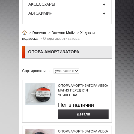
АКСЕССУАРЫ
АВТОХИМИЯ
>
Daewoo
>
Daewoo Matiz
>
Ходовая
подвеска
>
Опора амортизатора
ОПОРА АМОРТИЗАТОРА
Сортировать по
ОПОРА АМОРТИЗАТОРА АВЕО/
МАТИЗ ПЕРЕДНЯЯ
УСИЛЕННАЯ...
Нет в наличии
Детали
ОПОРА АМОРТИЗАТОРА АВЕО/