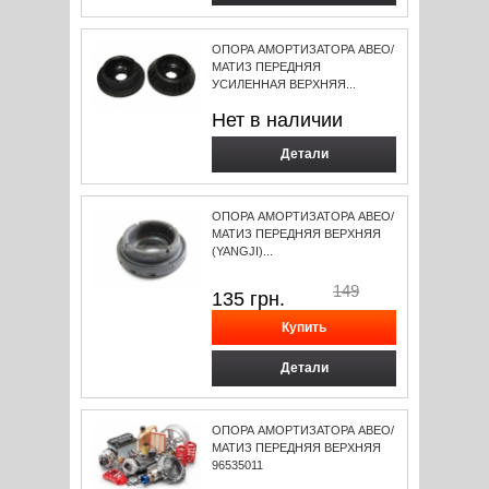
ОПОРА АМОРТИЗАТОРА АВЕО/
МАТИЗ ПЕРЕДНЯЯ
УСИЛЕННАЯ ВЕРХНЯЯ...
Нет в наличии
Детали
ОПОРА АМОРТИЗАТОРА АВЕО/
МАТИЗ ПЕРЕДНЯЯ ВЕРХНЯЯ
(YANGJI)...
149
135
грн.
Детали
ОПОРА АМОРТИЗАТОРА АВЕО/
МАТИЗ ПЕРЕДНЯЯ ВЕРХНЯЯ
96535011