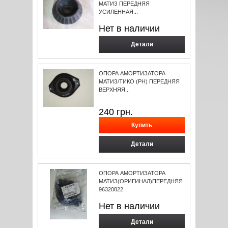
МАТИЗ ПЕРЕДНЯЯ
УСИЛЕННАЯ...
Нет в наличии
Детали
ОПОРА АМОРТИЗАТОРА
МАТИЗ/ТИКО (РН) ПЕРЕДНЯЯ
ВЕРХНЯЯ...
240
грн.
Детали
ОПОРА АМОРТИЗАТОРА
МАТИЗ(ОРИГИНАЛ)ПЕРЕДНЯЯ
96320822
Нет в наличии
Детали