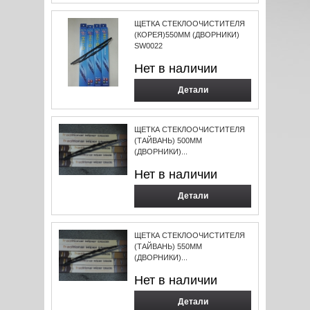
ЩЕТКА СТЕКЛООЧИСТИТЕЛЯ
(КОРЕЯ)550ММ (ДВОРНИКИ)
SW0022
Нет в наличии
Детали
ЩЕТКА СТЕКЛООЧИСТИТЕЛЯ
(ТАЙВАНЬ) 500ММ
(ДВОРНИКИ)...
Нет в наличии
Детали
ЩЕТКА СТЕКЛООЧИСТИТЕЛЯ
(ТАЙВАНЬ) 550ММ
(ДВОРНИКИ)...
Нет в наличии
Детали