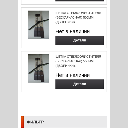
ЩЕТКА СТЕКЛООЧИСТИТЕЛЯ
(БЕСКАРКАСНАЯ) 500ММ
(ДВОРНИКИ)...
Нет в наличии
Детали
ЩЕТКА СТЕКЛООЧИСТИТЕЛЯ
(БЕСКАРКАСНАЯ) 550ММ
(ДВОРНИКИ)...
Нет в наличии
Детали
ФИЛЬТР