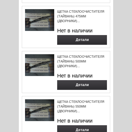
ЩЕТКА СТЕКЛООЧИСТИТЕЛЯ
(ТАЙВАНЬ) 475ММ
(ДВОРНИКИ)...
Нет в наличии
Детали
ЩЕТКА СТЕКЛООЧИСТИТЕЛЯ
(ТАЙВАНЬ) 500ММ
(ДВОРНИКИ)...
Нет в наличии
Детали
ЩЕТКА СТЕКЛООЧИСТИТЕЛЯ
(ТАЙВАНЬ) 550ММ
(ДВОРНИКИ)...
Нет в наличии
Детали