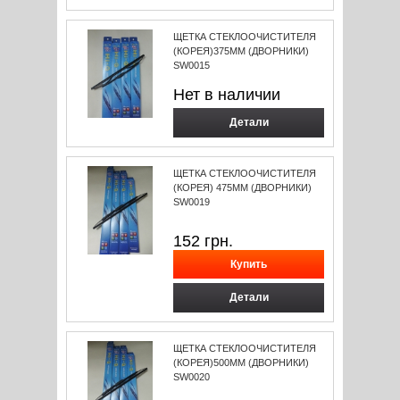
ЩЕТКА СТЕКЛООЧИСТИТЕЛЯ
(КОРЕЯ)375ММ (ДВОРНИКИ)
SW0015
Нет в наличии
Детали
ЩЕТКА СТЕКЛООЧИСТИТЕЛЯ
(КОРЕЯ) 475ММ (ДВОРНИКИ)
SW0019
152
грн.
Детали
ЩЕТКА СТЕКЛООЧИСТИТЕЛЯ
(КОРЕЯ)500ММ (ДВОРНИКИ)
SW0020