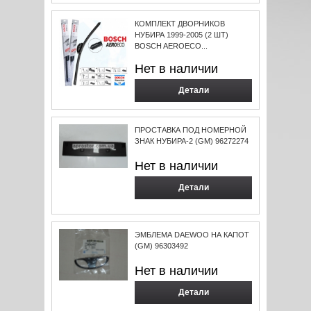
КОМПЛЕКТ ДВОРНИКОВ
НУБИРА 1999-2005 (2 ШТ)
BOSCH AEROECO...
Нет в наличии
Детали
ПРОСТАВКА ПОД НОМЕРНОЙ
ЗНАК НУБИРА-2 (GM) 96272274
Нет в наличии
Детали
ЭМБЛЕМА DAEWOO НА КАПОТ
(GM) 96303492
Нет в наличии
Детали