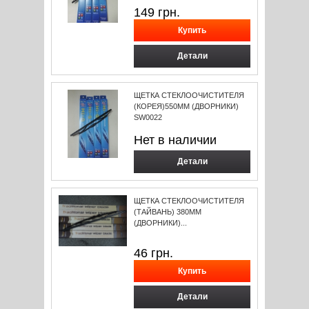
149
грн.
Детали
ЩЕТКА СТЕКЛООЧИСТИТЕЛЯ
(КОРЕЯ)550ММ (ДВОРНИКИ)
SW0022
Нет в наличии
Детали
ЩЕТКА СТЕКЛООЧИСТИТЕЛЯ
(ТАЙВАНЬ) 380ММ
(ДВОРНИКИ)...
46
грн.
Детали