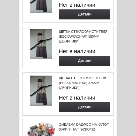
Нет в наличии
Детали
ЩЕТКА СТЕКЛООЧИСТИТЕЛЯ
(БЕСКАРКАСНАЯ) 550ММ
(ДВОРНИКИ)...
Нет в наличии
Детали
ЩЕТКА СТЕКЛООЧИСТИТЕЛЯ
(БЕСКАРКАСНАЯ) 475ММ
(ДВОРНИКИ)...
Нет в наличии
Детали
ЭМБЛЕМА DAEWOO НА КАПОТ
(ОРИГИНАЛ) 96303492