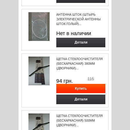
АНТЕННА ШТОК (ШТЫРЬ
ЭЛЕКТРИЧЕСКОЙ АНТЕННЫ
ШТОК ГОЛЫЙ)...
Нет в наличии
Детали
ЩЕТКА СТЕКЛООЧИСТИТЕЛЯ
(БЕСКАРКАСНАЯ) 380ММ
(ДВОРНИКИ)...
115
94
грн.
Детали
ЩЕТКА СТЕКЛООЧИСТИТЕЛЯ
(БЕСКАРКАСНАЯ) 500ММ
(ДВОРНИКИ)...