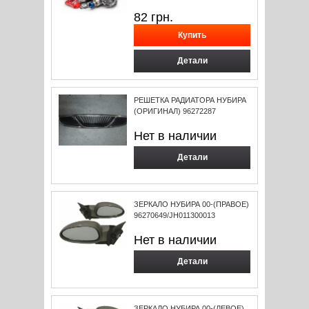
82
грн.
Детали
РЕШЕТКА РАДИАТОРА НУБИРА
(ОРИГИНАЛ) 96272287
Нет в наличии
Детали
ЗЕРКАЛО НУБИРА 00-(ПРАВОЕ)
96270649/JH011300013
Нет в наличии
Детали
ЗЕРКАЛО НУБИРА 00-(ЛЕВОЕ)