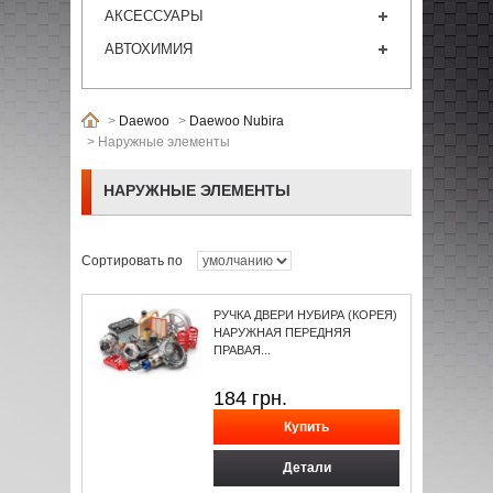
АКСЕССУАРЫ
АВТОХИМИЯ
>
Daewoo
>
Daewoo Nubira
>
Наружные элементы
НАРУЖНЫЕ ЭЛЕМЕНТЫ
Сортировать по
РУЧКА ДВЕРИ НУБИРА (КОРЕЯ)
НАРУЖНАЯ ПЕРЕДНЯЯ
ПРАВАЯ...
184
грн.
Детали