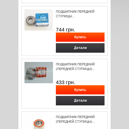
ПОДШИПНИК ПЕРЕДНЕЙ
СТУПИЦЫ...
744
грн.
Детали
ПОДШИПНИК ПЕРЕДНИЙ
(ПЕРЕДНЕЙ СТУПИЦЫ)...
433
грн.
Детали
ПОДШИПНИК ПЕРЕДНИЙ
(ПЕРЕДНЕЙ СТУПИЦЫ)...