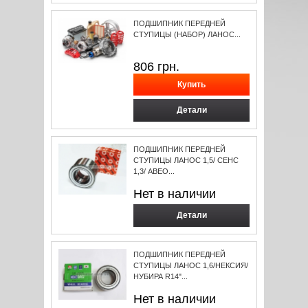
ПОДШИПНИК ПЕРЕДНЕЙ
СТУПИЦЫ (НАБОР) ЛАНОС...
806
грн.
Детали
ПОДШИПНИК ПЕРЕДНЕЙ
СТУПИЦЫ ЛАНОС 1,5/ СЕНС
1,3/ АВЕО...
Нет в наличии
Детали
ПОДШИПНИК ПЕРЕДНЕЙ
СТУПИЦЫ ЛАНОС 1,6/НЕКСИЯ/
НУБИРА R14"...
Нет в наличии