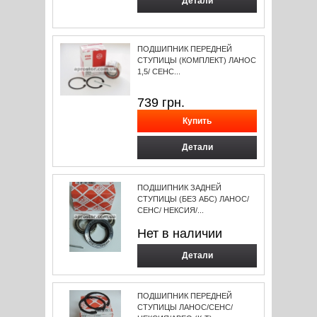
Детали
ПОДШИПНИК ПЕРЕДНЕЙ
СТУПИЦЫ (КОМПЛЕКТ) ЛАНОС
1,5/ СЕНС...
739
грн.
Детали
ПОДШИПНИК ЗАДНЕЙ
СТУПИЦЫ (БЕЗ АБС) ЛАНОС/
СЕНС/ НЕКСИЯ/...
Нет в наличии
Детали
ПОДШИПНИК ПЕРЕДНЕЙ
СТУПИЦЫ ЛАНОС/СЕНС/