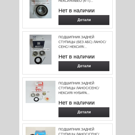
НЕКСИЯ/АВЕО (К-Т)...
Нет в наличии
Детали
ПОДШИПНИК ЗАДНЕЙ
СТУПИЦЫ (БЕЗ АБС) ЛАНОС/
СЕНС/ НЕКСИЯ/...
Нет в наличии
Детали
ПОДШИПНИК ЗАДНЕЙ
СТУПИЦЫ ЛАНОС/СЕНС/
НЕКСИЯ/ НУБИРА...
Нет в наличии
Детали
ПОДШИПНИК ЗАДНЕЙ
СТУПИЦЫ ЛАНОС/СЕНС/