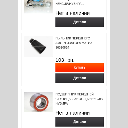
НЕКСИЯ/НУБИРА...
Нет в наличии
Детали
ПЫЛЬНИК ПЕРЕДНЕГО
АМОРТИЗАТОРА МАТИЗ
96320824
103
грн.
Детали
ПОДШИПНИК ПЕРЕДНЕЙ
СТУПИЦЫ ЛАНОС 1,6/НЕКСИЯ/
НУБИРА...
Нет в наличии
Детали