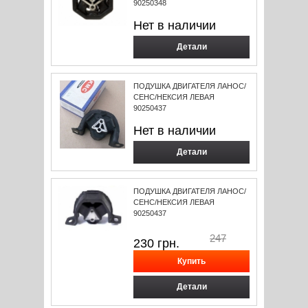
90250348
Нет в наличии
Детали
ПОДУШКА ДВИГАТЕЛЯ ЛАНОС/
СЕНС/НЕКСИЯ ЛЕВАЯ
90250437
Нет в наличии
Детали
ПОДУШКА ДВИГАТЕЛЯ ЛАНОС/
СЕНС/НЕКСИЯ ЛЕВАЯ
90250437
247
230
грн.
Детали