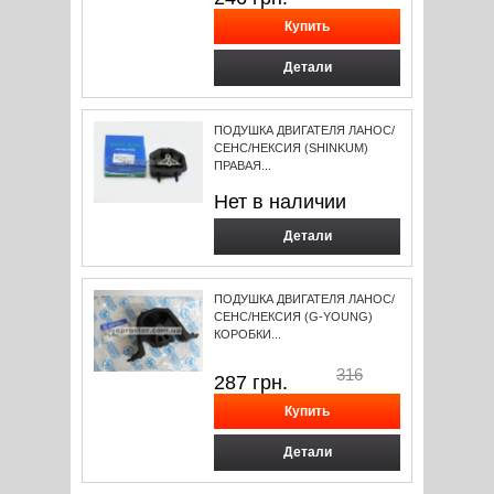
Детали
ПОДУШКА ДВИГАТЕЛЯ ЛАНОС/
СЕНС/НЕКСИЯ (SHINKUM)
ПРАВАЯ...
Нет в наличии
Детали
ПОДУШКА ДВИГАТЕЛЯ ЛАНОС/
СЕНС/НЕКСИЯ (G-YOUNG)
КОРОБКИ...
316
287
грн.
Детали