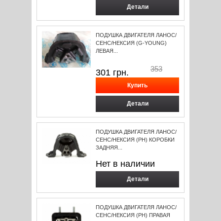
Детали
ПОДУШКА ДВИГАТЕЛЯ ЛАНОС/
СЕНС/НЕКСИЯ (G-YOUNG)
ЛЕВАЯ...
353
301
грн.
Детали
ПОДУШКА ДВИГАТЕЛЯ ЛАНОС/
СЕНС/НЕКСИЯ (РН) КОРОБКИ
ЗАДНЯЯ...
Нет в наличии
Детали
ПОДУШКА ДВИГАТЕЛЯ ЛАНОС/
СЕНС/НЕКСИЯ (PH) ПРАВАЯ