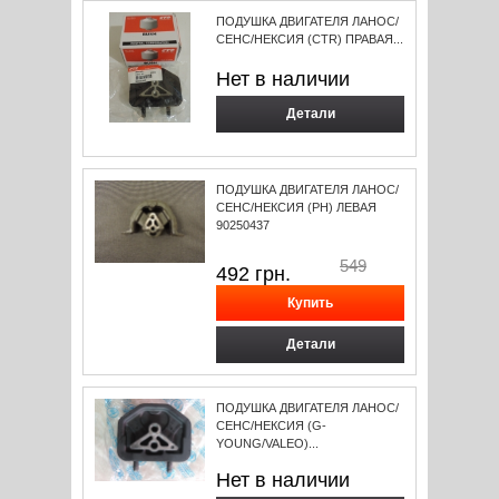
ПОДУШКА ДВИГАТЕЛЯ ЛАНОС/
СЕНС/НЕКСИЯ (CTR) ПРАВАЯ...
Нет в наличии
Детали
ПОДУШКА ДВИГАТЕЛЯ ЛАНОС/
СЕНС/НЕКСИЯ (РН) ЛЕВАЯ
90250437
549
492
грн.
Детали
ПОДУШКА ДВИГАТЕЛЯ ЛАНОС/
СЕНС/НЕКСИЯ (G-
YOUNG/VALEO)...
Нет в наличии