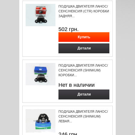
ПОДУШКА ДВИГАТЕЛЯ ЛАНОС/
СЕНС/НЕКСИЯ (CTR) КОРОБКИ
ЗАДНЯЯ...
502
грн.
Детали
ПОДУШКА ДВИГАТЕЛЯ ЛАНОС/
СЕНС/НЕКСИЯ (SHINKUM)
КОРОБКИ...
Нет в наличии
Детали
ПОДУШКА ДВИГАТЕЛЯ ЛАНОС/
СЕНС/НЕКСИЯ (SHINKUM)
ЛЕВАЯ...
246
грн.