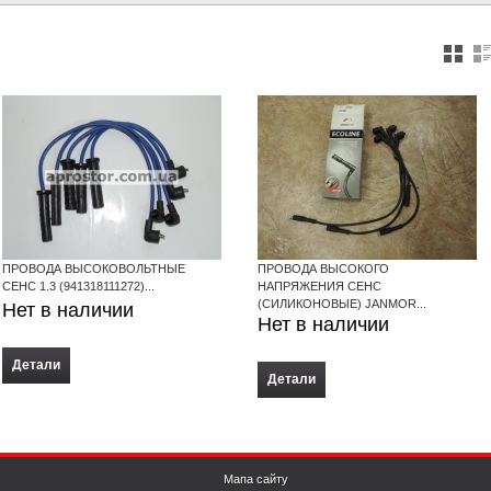
ПРОВОДА ВЫСОКОВОЛЬТНЫЕ
ПРОВОДА ВЫСОКОГО
СЕНС 1.3 (941318111272)...
НАПРЯЖЕНИЯ СЕНС
(СИЛИКОНОВЫЕ) JANMOR...
Нет в наличии
Нет в наличии
Детали
Детали
Мапа сайту