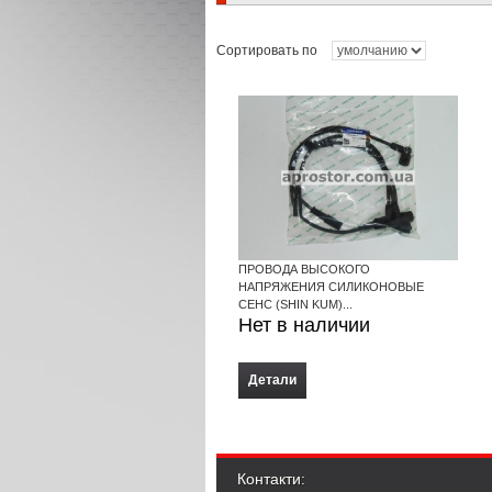
Сортировать по
ПРОВОДА ВЫСОКОГО
НАПРЯЖЕНИЯ СИЛИКОНОВЫЕ
СЕНС (SHIN KUM)...
Нет в наличии
Детали
Контакти: