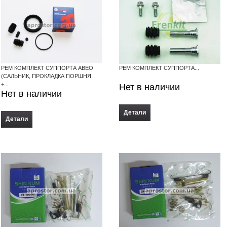
РЕМ КОМПЛЕКТ СУППОРТА АВЕО
РЕМ КОМПЛЕКТ СУППОРТА...
(САЛЬНИК, ПРОКЛАДКА ПОРШНЯ
+...
Нет в наличии
Нет в наличии
Детали
Детали