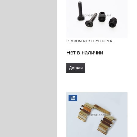
РЕМ КОМПЛЕКТ СУППОРТА...
Нет в наличии
Детали