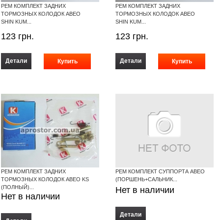
РЕМ КОМПЛЕКТ ЗАДНИХ
РЕМ КОМПЛЕКТ ЗАДНИХ
ТОРМОЗНЫХ КОЛОДОК АВЕО
ТОРМОЗНЫХ КОЛОДОК АВЕО
SHIN KUM...
SHIN KUM...
123
грн.
123
грн.
Детали
Детали
РЕМ КОМПЛЕКТ ЗАДНИХ
РЕМ КОМПЛЕКТ СУППОРТА АВЕО
ТОРМОЗНЫХ КОЛОДОК АВЕО KS
(ПОРШЕНЬ+САЛЬНИК...
(ПОЛНЫЙ)...
Нет в наличии
Нет в наличии
Детали