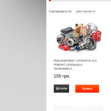
Сортировать по
РЕМ КОМПЛЕКТ СУППОРТА +0,5
РЕМОНТ (2ПАЛЬЦА+2
ПЫЛЬНИКА+2...
155
грн.
Детали