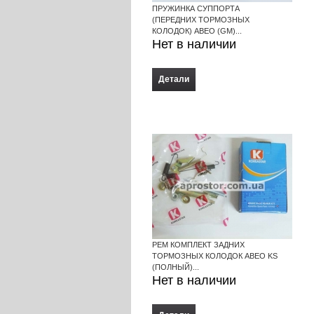
ПРУЖИНКА СУППОРТА
(ПЕРЕДНИХ ТОРМОЗНЫХ
КОЛОДОК) АВЕО (GM)...
Нет в наличии
Детали
РЕМ КОМПЛЕКТ ЗАДНИХ
ТОРМОЗНЫХ КОЛОДОК АВЕО KS
(ПОЛНЫЙ)...
Нет в наличии