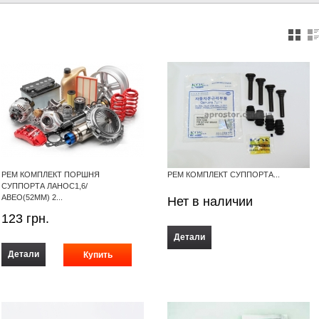
РЕМ КОМПЛЕКТ ПОРШНЯ
РЕМ КОМПЛЕКТ СУППОРТА...
СУППОРТА ЛАНОС1,6/
АВЕО(52ММ) 2...
Нет в наличии
123
грн.
Детали
Детали