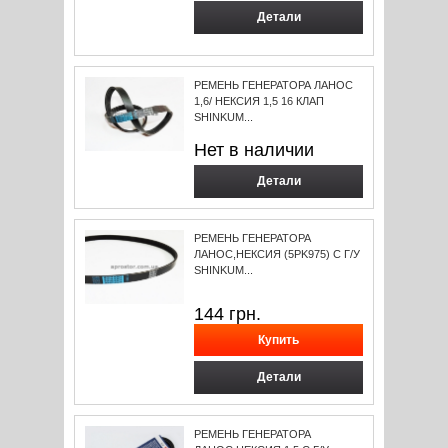
Детали
РЕМЕНЬ ГЕНЕРАТОРА ЛАНОС
1,6/ НЕКСИЯ 1,5 16 КЛАП
SHINKUM...
Нет в наличии
Детали
РЕМЕНЬ ГЕНЕРАТОРА
ЛАНОС,НЕКСИЯ (5PK975) С Г/У
SHINKUM...
144
грн.
Детали
РЕМЕНЬ ГЕНЕРАТОРА