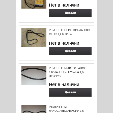
Нет в наличии
Детали
РЕМЕНЬ ГЕНЕРАТОРА ЛАНОС/
СЕНС 1,4 6PK1045
Нет в наличии
Детали
РЕМЕНЬ ГРМ АВЕО/ ЛАНОС
1,6/ ЛАЧЕТТИ/ НУБИРА 1,6/
НЕКСИЯ/...
Нет в наличии
Детали
РЕМЕНЬ ГРМ
ЛАНОС,АВЕО,НЕКСИЯ 1,5