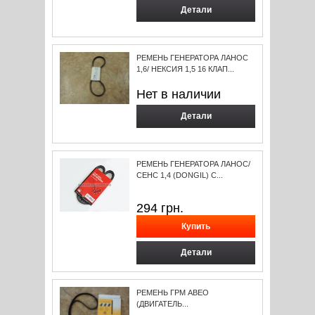
Детали
РЕМЕНЬ ГЕНЕРАТОРА ЛАНОС
1,6/ НЕКСИЯ 1,5 16 КЛАП...
Нет в наличии
Детали
РЕМЕНЬ ГЕНЕРАТОРА ЛАНОС/
СЕНС 1,4 (DONGIL) С...
294
грн.
Детали
РЕМЕНЬ ГРМ АВЕО
(ДВИГАТЕЛЬ...