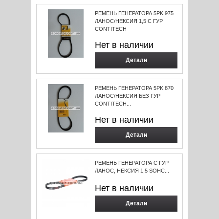
РЕМЕНЬ ГЕНЕРАТОРА 5PK 975
ЛАНОС/НЕКСИЯ 1,5 С ГУР
CONTITECH
Нет в наличии
Детали
РЕМЕНЬ ГЕНЕРАТОРА 5PK 870
ЛАНОС/НЕКСИЯ БЕЗ ГУР
CONTITECH...
Нет в наличии
Детали
РЕМЕНЬ ГЕНЕРАТОРА С ГУР
ЛАНОС, НЕКСИЯ 1,5 SOHC...
Нет в наличии
Детали