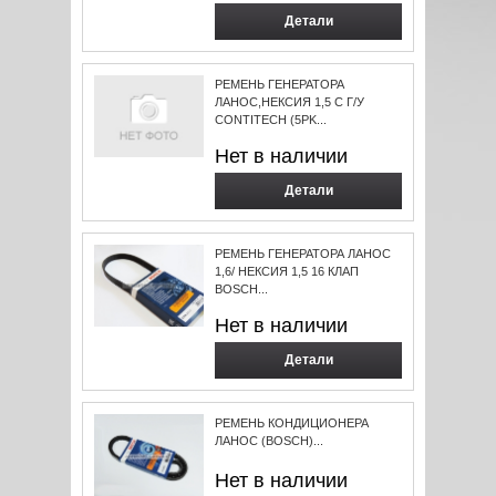
Детали
РЕМЕНЬ ГЕНЕРАТОРА
ЛАНОС,НЕКСИЯ 1,5 С Г/У
CONTITECH (5PK...
Нет в наличии
Детали
РЕМЕНЬ ГЕНЕРАТОРА ЛАНОС
1,6/ НЕКСИЯ 1,5 16 КЛАП
BOSCH...
Нет в наличии
Детали
РЕМЕНЬ КОНДИЦИОНЕРА
ЛАНОС (BOSCH)...
Нет в наличии