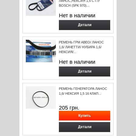
ЛАНОС,НЕКСИЯ 1,5 С Г/У
BOSCH (5PK 970)...
Нет в наличии
Детали
РЕМЕНЬ ГРМ АВЕО/ ЛАНОС
1,6/ ЛАЧЕТТИ/ НУБИРА 1,6/
НЕКСИЯ/...
Нет в наличии
Детали
РЕМЕНЬ ГЕНЕРАТОРА ЛАНОС
1,6/ НЕКСИЯ 1,5 16 КЛАП...
205
грн.
Детали