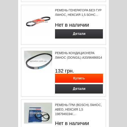
РЕМЕНЬ ГЕНЕРАТОРА БЕЗ ГУР
ЛАНОС, НЕКСИЯ 1,5 SOHC...
Нет в наличии
Детали
РЕМЕНЬ КОНДИЦИОНЕРА
ЛАНОС (DONGIL) A33/96486814
132
грн.
Детали
РЕМЕНЬ ГРМ (BOSCH) ЛАНОС,
АВЕО, НЕКСИЯ 1,5
1987949194/...
Нет в наличии