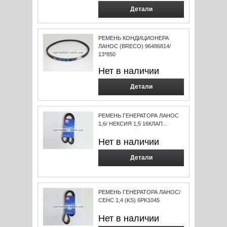
Детали
РЕМЕНЬ КОНДИЦИОНЕРА
ЛАНОС (BRECO) 96486814/
13*850
Нет в наличии
Детали
РЕМЕНЬ ГЕНЕРАТОРА ЛАНОС
1,6/ НЕКСИЯ 1,5 16КЛАП...
Нет в наличии
Детали
РЕМЕНЬ ГЕНЕРАТОРА ЛАНОС/
СЕНС 1,4 (KS) 6PK1045
Нет в наличии