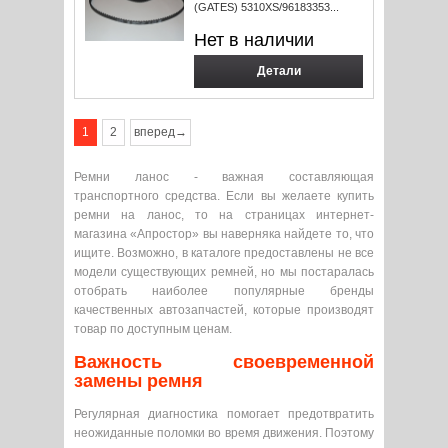
(GATES) 5310XS/96183353...
Нет в наличии
Детали
1
2
вперед→
Ремни ланос - важная составляющая
транспортного средства. Если вы желаете купить
ремни на ланос, то на страницах интернет-
магазина «Апростор» вы наверняка найдете то, что
ищите. Возможно, в каталоге предоставлены не все
модели существующих ремней, но мы постаралась
отобрать наиболее популярные бренды
качественных автозапчастей, которые производят
товар по доступным ценам.
Важность своевременной
замены ремня
Регулярная диагностика помогает предотвратить
неожиданные поломки во время движения. Поэтому