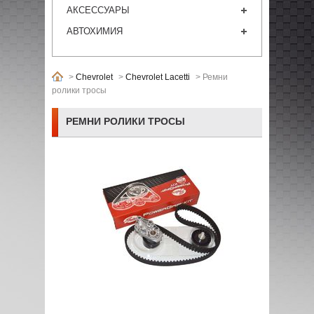
АКСЕССУАРЫ
АВТОХИМИЯ
>
Chevrolet
>
Chevrolet Lacetti
>
Ремни
ролики тросы
РЕМНИ РОЛИКИ ТРОСЫ