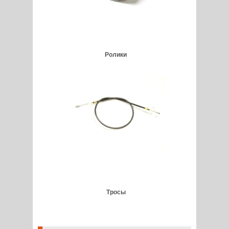
Ролики
Тросы