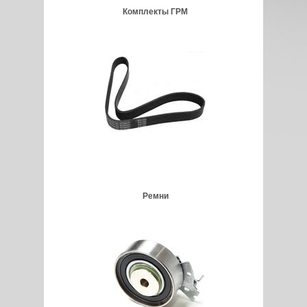
Комплекты ГРМ
Ремни