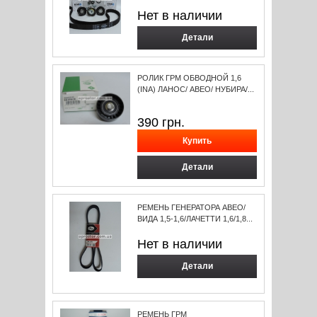
Нет в наличии
Детали
РОЛИК ГРМ ОБВОДНОЙ 1,6
(INA) ЛАНОС/ АВЕО/ НУБИРА/...
390
грн.
Детали
РЕМЕНЬ ГЕНЕРАТОРА АВЕО/
ВИДА 1,5-1,6/ЛАЧЕТТИ 1,6/1,8...
Нет в наличии
Детали
РЕМЕНЬ ГРМ