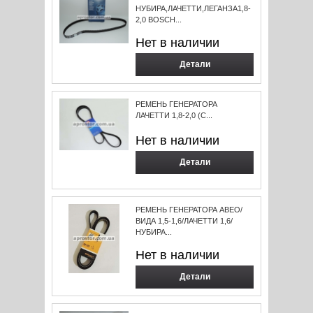
НУБИРА,ЛАЧЕТТИ,ЛЕГАНЗА1,8-
2,0 BOSCH...
Нет в наличии
Детали
РЕМЕНЬ ГЕНЕРАТОРА
ЛАЧЕТТИ 1,8-2,0 (С...
Нет в наличии
Детали
РЕМЕНЬ ГЕНЕРАТОРА АВЕО/
ВИДА 1,5-1,6/ЛАЧЕТТИ 1,6/
НУБИРА...
Нет в наличии
Детали