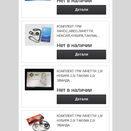
Нет в наличии
Детали
КОМПЛЕКТ ГРМ
ЛАНОС,АВЕО,ЛАЧЕТТИ,
НЕКСИЯ,НУБИРА,ТАКУМА,...
Нет в наличии
Детали
КОМПЛЕКТ ГРМ ЛАЧЕТТИ 1,8/
НУБИРА 2,0/ ТАКУМА 2,0/
ЭВАНДА...
Нет в наличии
Детали
КОМПЛЕКТ ГРМ ЛАЧЕТТИ 1,8/
НУБИРА 2,0/ ТАКУМА 2,0/
ЭВАНДА...