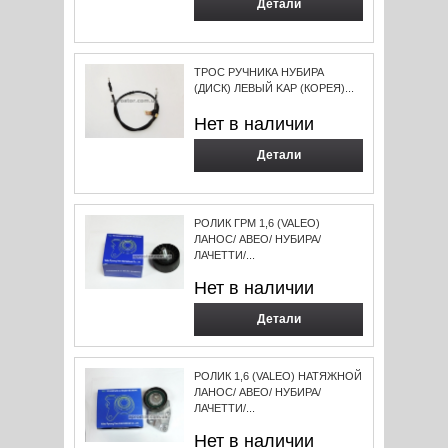
Детали
ТРОС РУЧНИКА НУБИРА
(ДИСК) ЛЕВЫЙ KAP (КОРЕЯ)...
Нет в наличии
Детали
РОЛИК ГРМ 1,6 (VALEO)
ЛАНОС/ АВЕО/ НУБИРА/
ЛАЧЕТТИ/...
Нет в наличии
Детали
РОЛИК 1,6 (VALEO) НАТЯЖНОЙ
ЛАНОС/ АВЕО/ НУБИРА/
ЛАЧЕТТИ/...
Нет в наличии