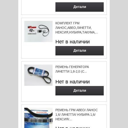
Детали
КОМПЛЕКТ ГРМ
ЛАНОС,АВЕО,ЛАЧЕТТИ,
НЕКСИЯ,НУБИРА,ТАКУМА,...
Нет в наличии
Детали
РЕМЕНЬ ГЕНЕРАТОРА
ЛАЧЕТТИ 1,8-2,0 (С...
Нет в наличии
Детали
РЕМЕНЬ ГРМ АВЕО/ ЛАНОС
1,6/ ЛАЧЕТТИ/ НУБИРА 1,6/
НЕКСИЯ/...