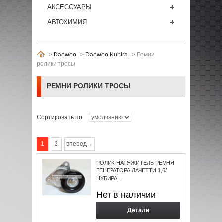
АКСЕССУАРЫ
АВТОХИМИЯ
>
Daewoo
>
Daewoo Nubira
>
Ремни
ролики тросы
РЕМНИ РОЛИКИ ТРОСЫ
Сортировать по
1
2
вперед→
РОЛИК-НАТЯЖИТЕЛЬ РЕМНЯ
ГЕНЕРАТОРА ЛАЧЕТТИ 1,6/
НУБИРА...
Нет в наличии
Детали