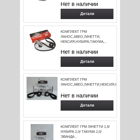
Нет в наличии
Детали
КОМПЛЕКТ ГРМ
ЛАНОС,АВЕО,ЛАЧЕТТИ,
НЕКСИЯ,НУБИРА,ТАКУМА,...
Нет в наличии
Детали
КОМПЛЕКТ ГРМ
ЛАНОС,АВЕО,ЛАЧЕТТИ,НЕКСИЯ,НУБИРА,ТАКУМА
Нет в наличии
Детали
КОМПЛЕКТ ГРМ ЛАЧЕТТИ 1,8/
НУБИРА 2,0/ ТАКУМА 2,0/
ЭВАНДА...