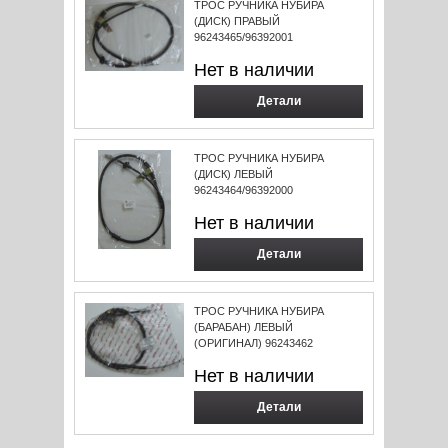
ТРОС РУЧНИКА НУБИРА
(ДИСК) ПРАВЫЙ
96243465/96392001
Нет в наличии
Детали
ТРОС РУЧНИКА НУБИРА
(ДИСК) ЛЕВЫЙ
96243464/96392000
Нет в наличии
Детали
ТРОС РУЧНИКА НУБИРА
(БАРАБАН) ЛЕВЫЙ
(ОРИГИНАЛ) 96243462
Нет в наличии
Детали