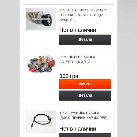
РОЛИК-НАТЯЖИТЕЛЬ РЕМНЯ
ГЕНЕРАТОРА ЛАЧЕТТИ 1,6/
НУБИРА...
Нет в наличии
Детали
РЕМЕНЬ ГЕНЕРАТОРА
ЛАЧЕТТИ 1,8-2,0 (С...
368
грн.
Детали
ТРОС РУЧНИКА НУБИРА
(ДИСК) ПРАВЫЙ KAP (КОРЕЯ)...
Нет в наличии