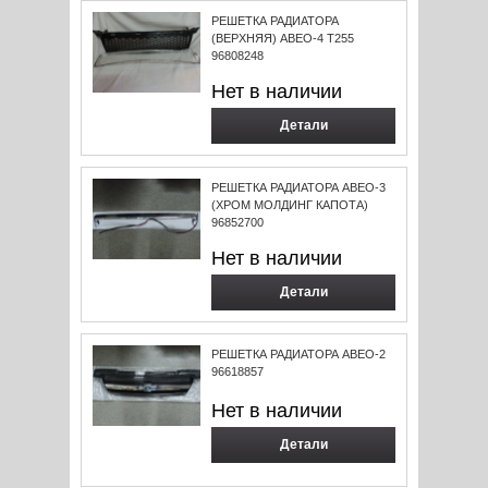
РЕШЕТКА РАДИАТОРА
(ВЕРХНЯЯ) АВЕО-4 Т255
96808248
Нет в наличии
Детали
РЕШЕТКА РАДИАТОРА АВЕО-3
(ХРОМ МОЛДИНГ КАПОТА)
96852700
Нет в наличии
Детали
РЕШЕТКА РАДИАТОРА АВЕО-2
96618857
Нет в наличии
Детали