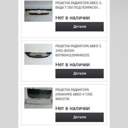
РЕШЕТКА РАДИАТОРА АВЕО 3,
ВИДА Т-250 ПОД ПОКРАСКУ...
Нет в наличии
Детали
РЕШЕТКА РАДИАТОРА АВЕО-1
JH01-AVO04-
007/96541129/96492232
Нет в наличии
Детали
РЕШЕТКА РАДИАТОРА
(НИЖНЯЯ) АВЕО-4 Т255
96813738
Нет в наличии
Детали