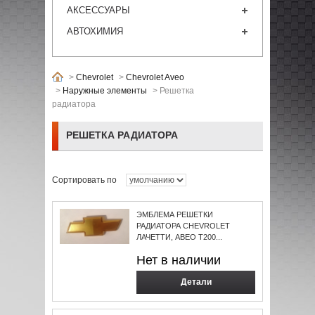
АКСЕССУАРЫ
АВТОХИМИЯ
>
Chevrolet
>
Chevrolet Aveo
>
Наружные элементы
>
Решетка
радиатора
РЕШЕТКА РАДИАТОРА
Сортировать по
ЭМБЛЕМА РЕШЕТКИ
РАДИАТОРА CHEVROLET
ЛАЧЕТТИ, АВЕО Т200...
Нет в наличии
Детали