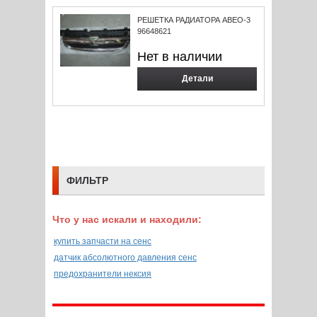
РЕШЕТКА РАДИАТОРА АВЕО-3
96648621
Нет в наличии
Детали
ФИЛЬТР
Что у нас искали и находили:
купить запчасти на сенс
датчик абсолютного давления сенс
предохранители нексия