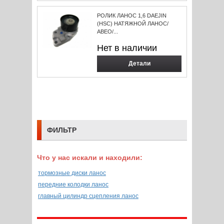
РОЛИК ЛАНОС 1,6 DAEJIN
(HSC) НАТЯЖНОЙ ЛАНОС/
АВЕО/...
Нет в наличии
Детали
ФИЛЬТР
Что у нас искали и находили:
тормозные диски ланос
передние колодки ланос
главный цилиндр сцепления ланос