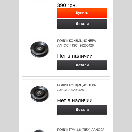
390
грн.
Детали
РОЛИК КОНДИЦИОНЕРА
ЛАНОС (HSC) 96208428
Нет в наличии
Детали
РОЛИК КОНДИЦИОНЕРА
ЛАНОС 96208428
Нет в наличии
Детали
РОЛИК ГРМ 1,6 (REX) ЛАНОС/