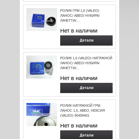
РОЛИК ГРМ 1,6 (VALEO)
ЛАНОС/ АВЕО/ НУБИРА/
ЛАЧЕТТИ/...
Нет в наличии
Детали
РОЛИК 1,6 (VALEO) НАТЯЖНОЙ
ЛАНОС/ АВЕО/ НУБИРА/
ЛАЧЕТТИ/...
Нет в наличии
Детали
РОЛИК НАТЯЖНОЙ ГРМ
ЛАНОС 1,5, АВЕО, НЕКСИЯ
(VALEO) 90499401
Нет в наличии
Детали