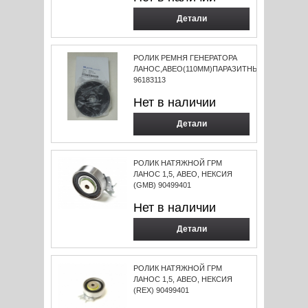
Детали
РОЛИК РЕМНЯ ГЕНЕРАТОРА
ЛАНОС,АВЕО(110ММ)ПАРАЗИТНЫЙ
96183113
Нет в наличии
Детали
РОЛИК НАТЯЖНОЙ ГРМ
ЛАНОС 1,5, АВЕО, НЕКСИЯ
(GMB) 90499401
Нет в наличии
Детали
РОЛИК НАТЯЖНОЙ ГРМ
ЛАНОС 1,5, АВЕО, НЕКСИЯ
(REX) 90499401