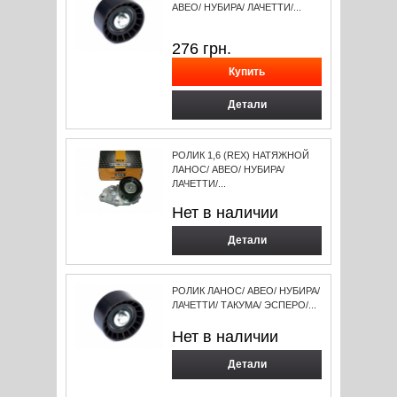
АВЕО/ НУБИРА/ ЛАЧЕТТИ/...
276
грн.
Детали
РОЛИК 1,6 (REX) НАТЯЖНОЙ
ЛАНОС/ АВЕО/ НУБИРА/
ЛАЧЕТТИ/...
Нет в наличии
Детали
РОЛИК ЛАНОС/ АВЕО/ НУБИРА/
ЛАЧЕТТИ/ ТАКУМА/ ЭСПЕРО/...
Нет в наличии
Детали