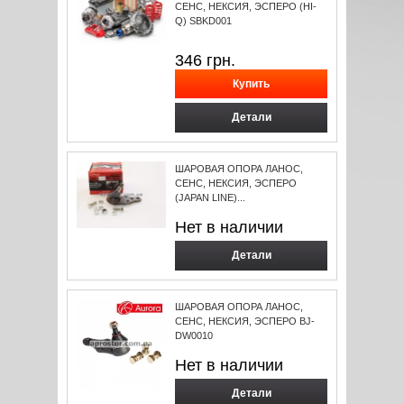
СЕНС, НЕКСИЯ, ЭСПЕРО (HI-
Q) SBKD001
346
грн.
Детали
ШАРОВАЯ ОПОРА ЛАНОС,
СЕНС, НЕКСИЯ, ЭСПЕРО
(JAPAN LINE)...
Нет в наличии
Детали
ШАРОВАЯ ОПОРА ЛАНОС,
СЕНС, НЕКСИЯ, ЭСПЕРО BJ-
DW0010
Нет в наличии
Детали