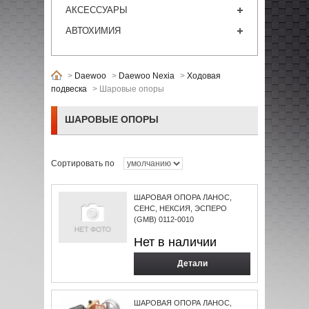
АКСЕССУАРЫ
АВТОХИМИЯ
>
Daewoo
>
Daewoo Nexia
>
Ходовая
подвеска
>
Шаровые опоры
ШАРОВЫЕ ОПОРЫ
Сортировать по
ШАРОВАЯ ОПОРА ЛАНОС,
СЕНС, НЕКСИЯ, ЭСПЕРО
(GMB) 0112-0010
Нет в наличии
Детали
ШАРОВАЯ ОПОРА ЛАНОС,