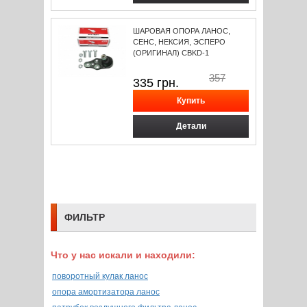
ШАРОВАЯ ОПОРА ЛАНОС,
СЕНС, НЕКСИЯ, ЭСПЕРО
(ОРИГИНАЛ) CBKD-1
357
335
грн.
Детали
ФИЛЬТР
Что у нас искали и находили:
поворотный кулак ланос
опора амортизатора ланос