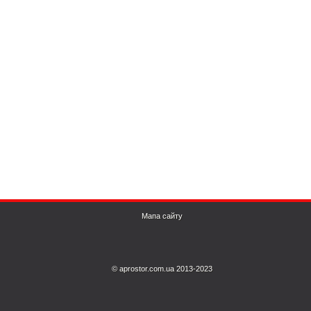
Мапа сайту
© aprostor.com.ua 2013-2023