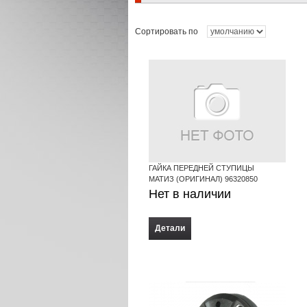
Сортировать по
ГАЙКА ПЕРЕДНЕЙ СТУПИЦЫ
МАТИЗ (ОРИГИНАЛ) 96320850
Нет в наличии
Детали