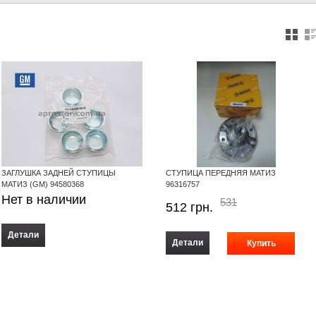
ЗАГЛУШКА ЗАДНЕЙ СТУПИЦЫ
СТУПИЦА ПЕРЕДНЯЯ МАТИЗ
МАТИЗ (GM) 94580368
96316757
Нет в наличии
531
512
грн.
Детали
Детали