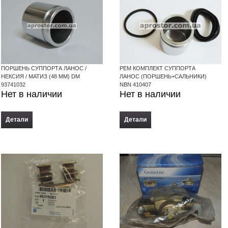
ПОРШЕНЬ СУППОРТА ЛАНОС /
РЕМ КОМПЛЕКТ СУППОРТА
НЕКСИЯ / МАТИЗ (48 ММ) DM
ЛАНОС (ПОРШЕНЬ+САЛЬНИКИ)
93741032
NBN 410407
Нет в наличии
Нет в наличии
Детали
Детали