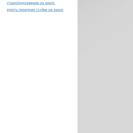
стеклоподъемники на ланос
купить передние стойки на ланос