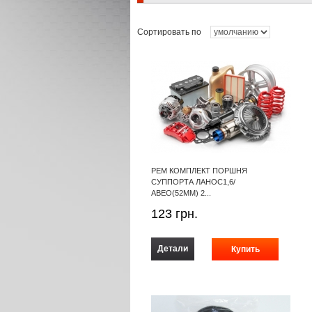
Сортировать по
РЕМ КОМПЛЕКТ ПОРШНЯ
СУППОРТА ЛАНОС1,6/
АВЕО(52ММ) 2...
123
грн.
Детали