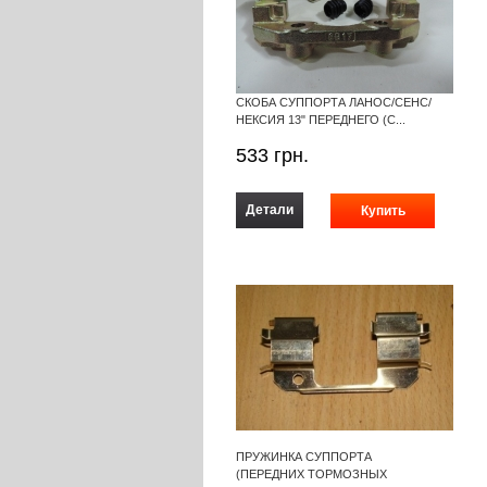
СКОБА СУППОРТА ЛАНОС/СЕНС/
НЕКСИЯ 13" ПЕРЕДНЕГО (С...
533
грн.
Детали
ПРУЖИНКА СУППОРТА
(ПЕРЕДНИХ ТОРМОЗНЫХ