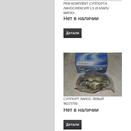
РЕМ КОМПЛЕКТ СУППОРТА
ЛАНОС/НЕКСИЯ 1,5 (8 КЛАП)/
МАТИЗ...
Нет в наличии
Детали
СУППОРТ ЛАНОС ЛЕВЫЙ
96273700
Нет в наличии
Детали