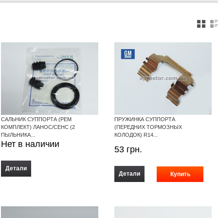
САЛЬНИК СУППОРТА (РЕМ
ПРУЖИНКА СУППОРТА
КОМПЛЕКТ) ЛАНОС/СЕНС (2
(ПЕРЕДНИХ ТОРМОЗНЫХ
ПЫЛЬНИКА...
КОЛОДОК) R14...
Нет в наличии
53
грн.
Детали
Детали